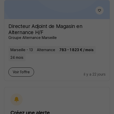
Directeur Adjoint de Magasin en
Alternance H/F
Groupe Alternance Marseille
Marseille - 13
Alternance
783 - 1 823 € / mois
24 mois
Voir l’offre
il y a 22 jours
Créez une alerte