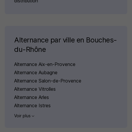
distribution
Alternance par ville en Bouches-
du-Rhône
Alternance Aix-en-Provence
Alternance Aubagne
Alternance Salon-de-Provence
Alternance Vitrolles
Alternance Arles
Alternance Istres
Voir plus