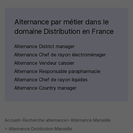
Alternance par métier dans le
domaine Distribution en France
Alternance District manager
Alternance Chef de rayon électroménager
Alternance Vendeur caissier
Alternance Responsable parapharmacie
Alternance Chef de rayon liquides
Alternance Country manager
Accueil
Recherche alternance
Alternance Marseille
Alternance Distribution Marseille