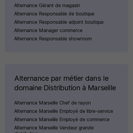
Alternance Gérant de magasin
Alternance Responsable de boutique
Alternance Responsable adjoint boutique
Alternance Manager commerce
Alternance Responsable showroom
Alternance par métier dans le
domaine Distribution à Marseille
Alternance Marseille Chef de rayon
Alternance Marseille Employé de libre-service
Alternance Marseille Employé de commerce
Alternance Marseille Vendeur grande