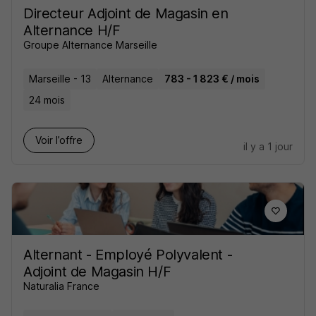
Directeur Adjoint de Magasin en
Alternance H/F
Groupe Alternance Marseille
Marseille - 13
Alternance
783 - 1 823 € / mois
24 mois
Voir l’offre
il y a 1 jour
Alternant - Employé Polyvalent -
Adjoint de Magasin H/F
Naturalia France