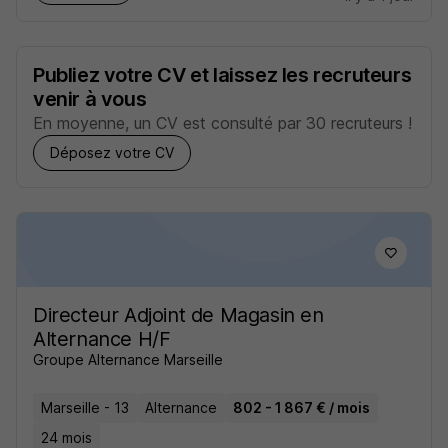
Publiez votre CV et laissez les recruteurs
venir à vous
En moyenne, un CV est consulté par 30 recruteurs !
Déposez votre CV
Directeur Adjoint de Magasin en
Alternance H/F
Groupe Alternance Marseille
Marseille - 13
Alternance
802 - 1 867 € / mois
24 mois