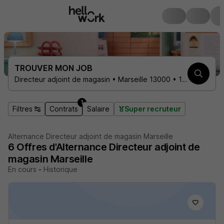
TROUVER MON JOB
Directeur adjoint de magasin • Marseille 13000 • 1 contrat
1
Filtres
Contrats
Salaire
Super recruteur
Alternance Directeur adjoint de magasin Marseille
6
Offres d'Alternance
Directeur adjoint de
magasin Marseille
En cours
-
Historique