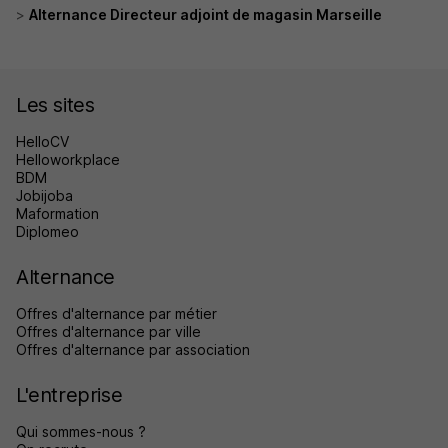
Alternance Directeur adjoint de magasin Marseille
Les sites
HelloCV
Helloworkplace
BDM
Jobijoba
Maformation
Diplomeo
Alternance
Offres d'alternance par métier
Offres d'alternance par ville
Offres d'alternance par association
L'entreprise
Qui sommes-nous ?