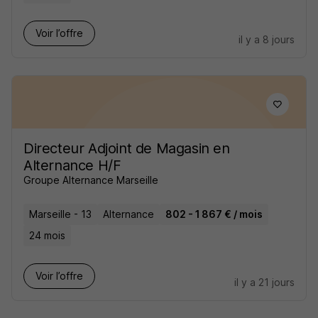
Voir l’offre
il y a 8 jours
Directeur Adjoint de Magasin en
Alternance H/F
Groupe Alternance Marseille
Marseille - 13
Alternance
802 - 1 867 € / mois
24 mois
Voir l’offre
il y a 21 jours