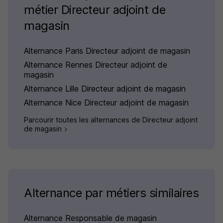
métier Directeur adjoint de
magasin
Alternance Paris Directeur adjoint de magasin
Alternance Rennes Directeur adjoint de
magasin
Alternance Lille Directeur adjoint de magasin
Alternance Nice Directeur adjoint de magasin
Parcourir toutes les alternances de Directeur adjoint
de magasin
Alternance par métiers similaires
Alternance Responsable de magasin