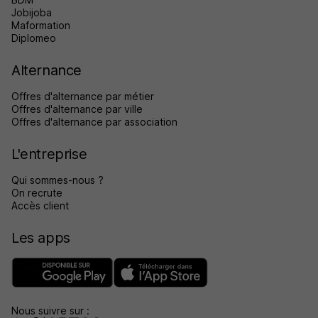
Jobijoba
Maformation
Diplomeo
Alternance
Offres d'alternance par métier
Offres d'alternance par ville
Offres d'alternance par association
L'entreprise
Qui sommes-nous ?
On recrute
Accès client
Les apps
Nous suivre sur :