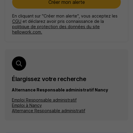
Créer mon alerte
En cliquant sur "Créer mon alerte", vous acceptez les
CGU
et déclarez avoir pris connaissance de la
politique de protection des données du site
hellowork.com.
Élargissez votre recherche
Alternance Responsable administratif Nancy
Emploi Responsable administratif
Emploi à Nancy
Alternance Responsable administratif