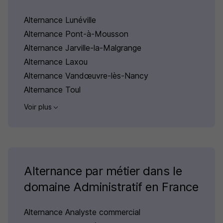
Alternance Lunéville
Alternance Pont-à-Mousson
Alternance Jarville-la-Malgrange
Alternance Laxou
Alternance Vandœuvre-lès-Nancy
Alternance Toul
Voir plus
Alternance par métier dans le
domaine Administratif en France
Alternance Analyste commercial