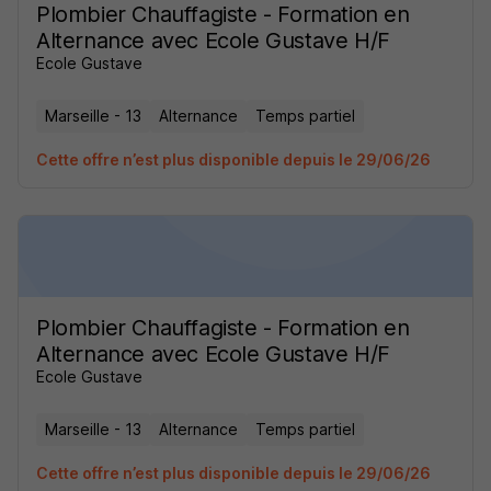
Plombier Chauffagiste - Formation en
Alternance avec Ecole Gustave H/F
Ecole Gustave
Marseille - 13
Alternance
Temps partiel
Cette offre n’est plus disponible depuis le 29/06/26
Plombier Chauffagiste - Formation en
Alternance avec Ecole Gustave H/F
Ecole Gustave
Marseille - 13
Alternance
Temps partiel
Cette offre n’est plus disponible depuis le 29/06/26