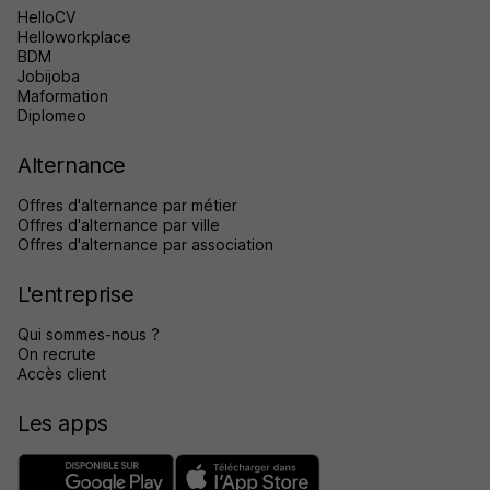
HelloCV
Helloworkplace
BDM
Jobijoba
Maformation
Diplomeo
Alternance
Offres d'alternance par métier
Offres d'alternance par ville
Offres d'alternance par association
L'entreprise
Qui sommes-nous ?
On recrute
Accès client
Les apps