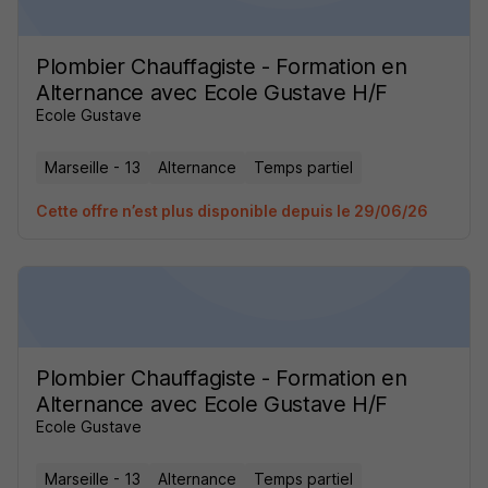
Plombier Chauffagiste - Formation en
Alternance avec Ecole Gustave H/F
Ecole Gustave
Marseille - 13
Alternance
Temps partiel
Cette offre n’est plus disponible depuis le 29/06/26
Plombier Chauffagiste - Formation en
Alternance avec Ecole Gustave H/F
Ecole Gustave
Marseille - 13
Alternance
Temps partiel