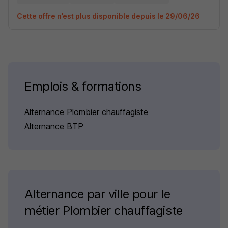
Cette offre n’est plus disponible depuis le 29/06/26
Emplois & formations
Alternance Plombier chauffagiste
Alternance BTP
Alternance par ville pour le
métier Plombier chauffagiste