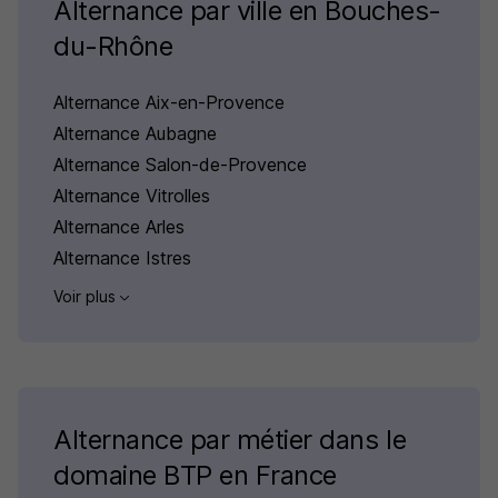
Alternance par ville en Bouches-
du-Rhône
Alternance Aix-en-Provence
Alternance Aubagne
Alternance Salon-de-Provence
Alternance Vitrolles
Alternance Arles
Alternance Istres
Voir plus
Alternance par métier dans le
domaine BTP en France