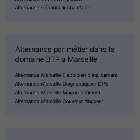
Alternance Dépanneur chauffage
Alternance par métier dans le
domaine BTP à Marseille
Alternance Marseille Electricien d'équipement
Alternance Marseille Diagnostiqueur DPE
Alternance Marseille Maçon bâtiment
Alternance Marseille Couvreur zingueur