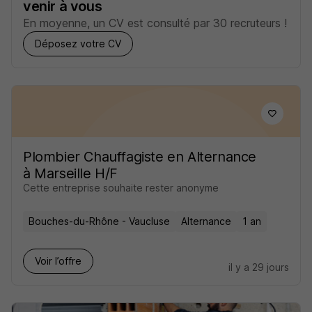
venir à vous
En moyenne, un CV est consulté par 30 recruteurs !
Déposez votre CV
Plombier Chauffagiste en Alternance
à Marseille H/F
Cette entreprise souhaite rester anonyme
Bouches-du-Rhône - Vaucluse
Alternance
1 an
Voir l’offre
il y a 29 jours