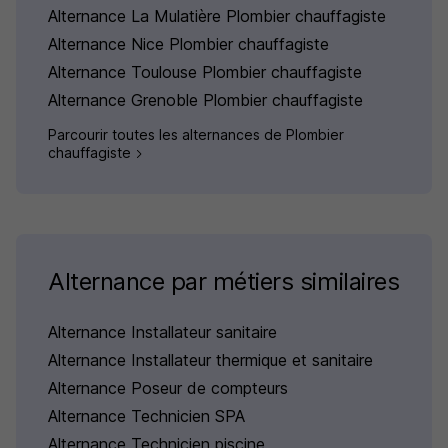
Alternance La Mulatière Plombier chauffagiste
Alternance Nice Plombier chauffagiste
Alternance Toulouse Plombier chauffagiste
Alternance Grenoble Plombier chauffagiste
Parcourir toutes les alternances de Plombier
chauffagiste
Alternance par métiers similaires
Alternance Installateur sanitaire
Alternance Installateur thermique et sanitaire
Alternance Poseur de compteurs
Alternance Technicien SPA
Alternance Technicien piscine