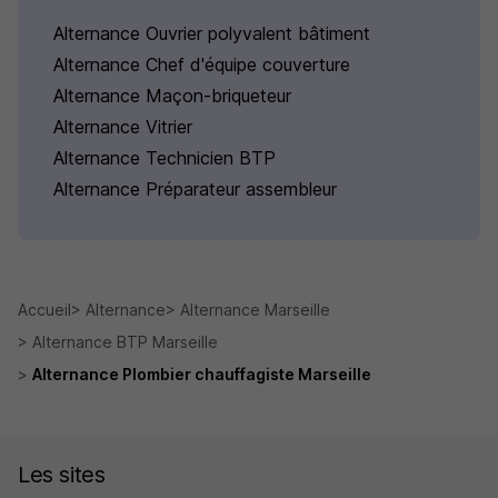
Alternance Ouvrier polyvalent bâtiment
Alternance Chef d'équipe couverture
Alternance Maçon-briqueteur
Alternance Vitrier
Alternance Technicien BTP
Alternance Préparateur assembleur
Accueil
Alternance
Alternance Marseille
Alternance BTP Marseille
Alternance Plombier chauffagiste Marseille
Les sites