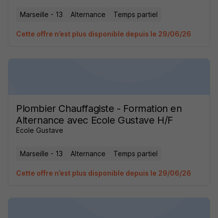
Marseille - 13
Alternance
Temps partiel
Cette offre n’est plus disponible depuis le 29/06/26
Plombier Chauffagiste - Formation en
Alternance avec Ecole Gustave H/F
Ecole Gustave
Marseille - 13
Alternance
Temps partiel
Cette offre n’est plus disponible depuis le 29/06/26