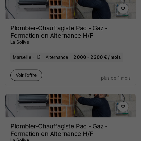
Plombier-Chauffagiste Pac - Gaz -
Formation en Alternance H/F
La Solive
Marseille - 13
Alternance
2 000 - 2 300 € / mois
Voir l’offre
plus de 1 mois
Plombier-Chauffagiste Pac - Gaz -
Formation en Alternance H/F
La Solive