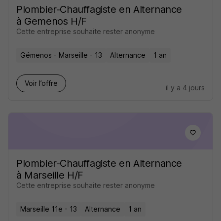
Plombier-Chauffagiste en Alternance
à Gemenos H/F
Cette entreprise souhaite rester anonyme
Gémenos - Marseille - 13
Alternance
1 an
Voir l’offre
il y a 4 jours
Plombier-Chauffagiste en Alternance
à Marseille H/F
Cette entreprise souhaite rester anonyme
Marseille 11e - 13
Alternance
1 an