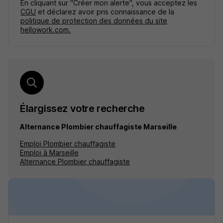
En cliquant sur "Créer mon alerte", vous acceptez les
CGU
et déclarez avoir pris connaissance de la
politique de protection des données du site
hellowork.com.
Élargissez votre recherche
Alternance Plombier chauffagiste Marseille
Emploi Plombier chauffagiste
Emploi à Marseille
Alternance Plombier chauffagiste