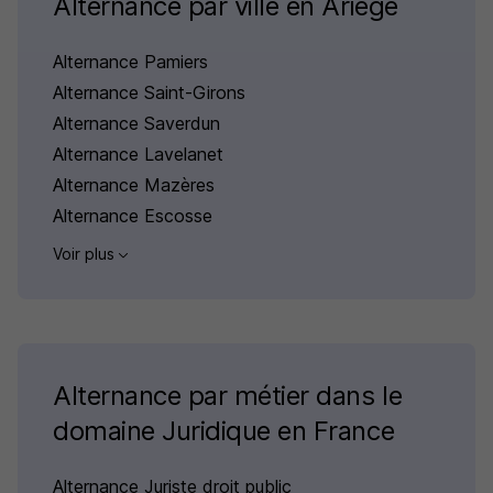
Alternance par ville en Ariège
Alternance Pamiers
Alternance Saint-Girons
Alternance Saverdun
Alternance Lavelanet
Alternance Mazères
Alternance Escosse
Voir plus
Alternance par métier dans le
domaine Juridique en France
Alternance Juriste droit public