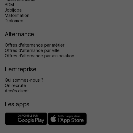
BDM
Jobijoba
Maformation
Diplomeo
Alternance
Offres d'alternance par métier
Offres d'alternance par ville
Offres d'alternance par association
L'entreprise
Qui sommes-nous ?
On recrute
Accès client
Les apps