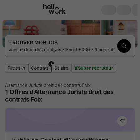
TROUVER MON JOB
Juriste droit des contrats • Foix 09000 • 1 contrat
1
Filtres
Contrats
Salaire
Super recruteur
Alternance Juriste droit des contrats Foix
1
Offres d'Alternance
Juriste droit des
contrats Foix