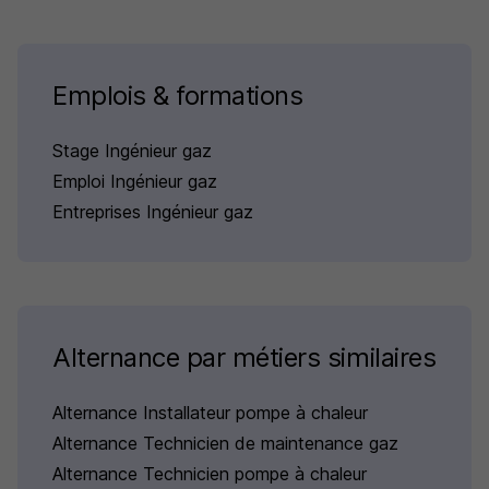
Emplois & formations
Stage Ingénieur gaz
Emploi Ingénieur gaz
Entreprises Ingénieur gaz
Alternance par métiers similaires
Alternance Installateur pompe à chaleur
Alternance Technicien de maintenance gaz
Alternance Technicien pompe à chaleur