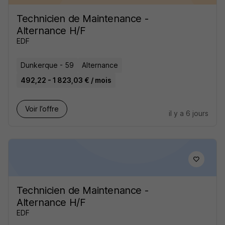
Technicien de Maintenance -
Alternance H/F
EDF
Dunkerque - 59
Alternance
492,22 - 1 823,03 € / mois
Voir l’offre
il y a 6 jours
Technicien de Maintenance -
Alternance H/F
EDF