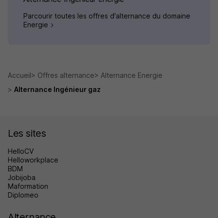
Parcourir toutes les offres d'alternance du domaine
Energie
Accueil
Offres alternance
Alternance Energie
Alternance Ingénieur gaz
Les sites
HelloCV
Helloworkplace
BDM
Jobijoba
Maformation
Diplomeo
Alternance