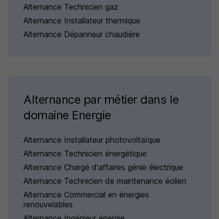
Alternance Technicien gaz
Alternance Installateur thermique
Alternance Dépanneur chaudière
Alternance par métier dans le
domaine Energie
Alternance Installateur photovoltaïque
Alternance Technicien énergétique
Alternance Chargé d'affaires génie électrique
Alternance Technicien de maintenance éolien
Alternance Commercial en énergies
renouvelables
Alternance Ingénieur énergie