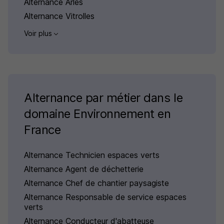
Alternance Arles
Alternance Vitrolles
Voir plus
Alternance par métier dans le
domaine Environnement en
France
Alternance Technicien espaces verts
Alternance Agent de déchetterie
Alternance Chef de chantier paysagiste
Alternance Responsable de service espaces
verts
Alternance Conducteur d'abatteuse