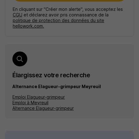
En cliquant sur "Créer mon alerte", vous acceptez les
CGU
et déclarez avoir pris connaissance de la
politique de protection des données du site
hellowork.com.
Élargissez votre recherche
Alternance Elagueur-grimpeur Meyreuil
Emploi Elagueur-grimpeur
Emploi à Meyreuil
Alternance Elagueur-grimpeur