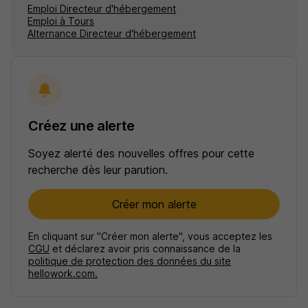
Emploi Directeur d'hébergement
Emploi à Tours
Alternance Directeur d'hébergement
Créez une alerte
Soyez alerté des nouvelles offres pour cette
recherche dès leur parution.
Créer mon alerte
En cliquant sur "Créer mon alerte", vous acceptez les
CGU
et déclarez avoir pris connaissance de la
politique de protection des données du site
hellowork.com.