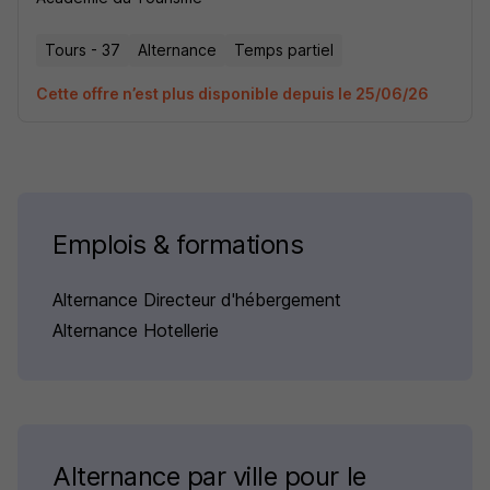
Tours - 37
Alternance
Temps partiel
Cette offre n’est plus disponible depuis le 25/06/26
Emplois & formations
Alternance Directeur d'hébergement
Alternance Hotellerie
Alternance par ville pour le