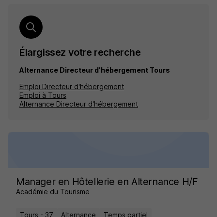
Élargissez votre recherche
Alternance Directeur d'hébergement Tours
Emploi Directeur d'hébergement
Emploi à Tours
Alternance Directeur d'hébergement
Manager en Hôtellerie en Alternance H/F
Académie du Tourisme
Tours - 37
Alternance
Temps partiel