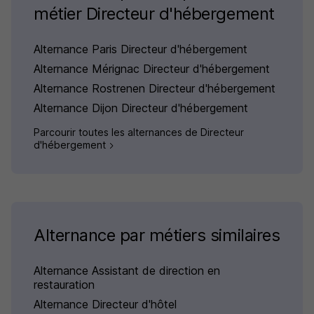
métier Directeur d'hébergement
Alternance Paris Directeur d'hébergement
Alternance Mérignac Directeur d'hébergement
Alternance Rostrenen Directeur d'hébergement
Alternance Dijon Directeur d'hébergement
Parcourir toutes les alternances de Directeur
d'hébergement
Alternance par métiers similaires
Alternance Assistant de direction en
restauration
Alternance Directeur d'hôtel