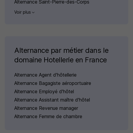
Alternance Saint-Pierre-des-Corps
Voir plus
Alternance par métier dans le
domaine Hotellerie en France
Alternance Agent d'hôtellerie
Alternance Bagagiste aéroportuaire
Alternance Employé d'hôtel
Alternance Assistant maître d'hôtel
Alternance Revenue manager
Alternance Femme de chambre