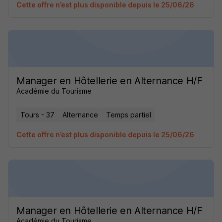
Cette offre n’est plus disponible depuis le 25/06/26
Manager en Hôtellerie en Alternance H/F
Académie du Tourisme
Tours - 37
Alternance
Temps partiel
Cette offre n’est plus disponible depuis le 25/06/26
Manager en Hôtellerie en Alternance H/F
Académie du Tourisme