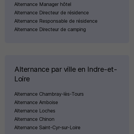
Alternance Manager hôtel
Alternance Directeur de résidence
Alternance Responsable de résidence
Alternance Directeur de camping
Alternance par ville en Indre-et-
Loire
Alternance Chambray-lès-Tours
Alternance Amboise
Alternance Loches
Alternance Chinon
Alternance Saint-Cyr-sur-Loire