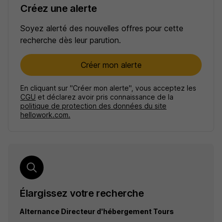
Créez une alerte
Soyez alerté des nouvelles offres pour cette
recherche dès leur parution.
Créer mon alerte
En cliquant sur "Créer mon alerte", vous acceptez les
CGU
et déclarez avoir pris connaissance de la
politique de protection des données du site
hellowork.com.
Élargissez votre recherche
Alternance Directeur d'hébergement Tours