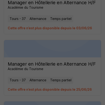
Manager en Hôtellerie en Alternance H/F
Académie du Tourisme
Tours - 37
Alternance
Temps partiel
Cette offre n’est plus disponible depuis le 03/06/26
Manager en Hôtellerie en Alternance H/F
Académie du Tourisme
Tours - 37
Alternance
Temps partiel
Cette offre n’est plus disponible depuis le 25/06/26