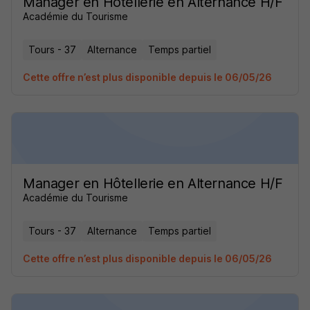
Manager en Hôtellerie en Alternance H/F
Académie du Tourisme
Tours - 37
Alternance
Temps partiel
Cette offre n’est plus disponible depuis le 06/05/26
Manager en Hôtellerie en Alternance H/F
Académie du Tourisme
Tours - 37
Alternance
Temps partiel
Cette offre n’est plus disponible depuis le 06/05/26