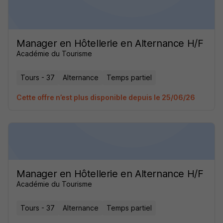
Manager en Hôtellerie en Alternance H/F
Académie du Tourisme
Tours - 37
Alternance
Temps partiel
Cette offre n’est plus disponible depuis le 25/06/26
Manager en Hôtellerie en Alternance H/F
Académie du Tourisme
Tours - 37
Alternance
Temps partiel