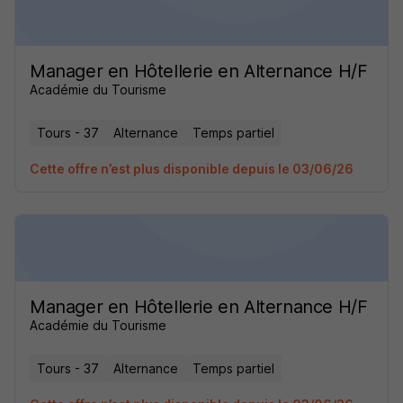
Manager en Hôtellerie en Alternance H/F
Académie du Tourisme
Tours - 37
Alternance
Temps partiel
Cette offre n’est plus disponible depuis le 03/06/26
Manager en Hôtellerie en Alternance H/F
Académie du Tourisme
Tours - 37
Alternance
Temps partiel