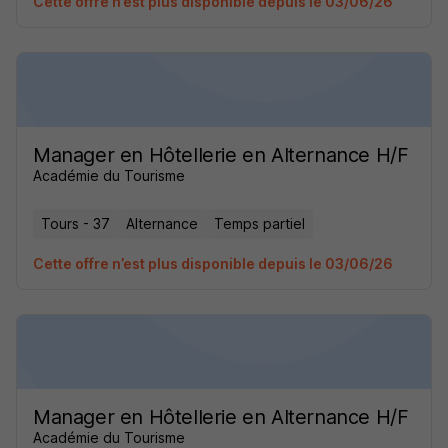
Cette offre n’est plus disponible depuis le 03/06/26
Manager en Hôtellerie en Alternance H/F
Académie du Tourisme
Tours - 37
Alternance
Temps partiel
Cette offre n’est plus disponible depuis le 03/06/26
Manager en Hôtellerie en Alternance H/F
Académie du Tourisme