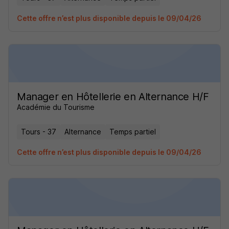
Cette offre n’est plus disponible depuis le 09/04/26
Manager en Hôtellerie en Alternance H/F
Académie du Tourisme
Tours - 37
Alternance
Temps partiel
Cette offre n’est plus disponible depuis le 09/04/26