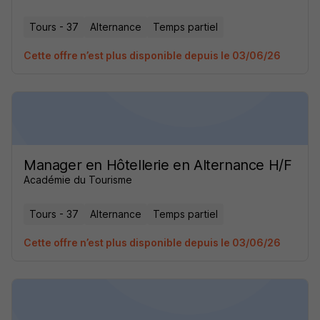
Tours - 37
Alternance
Temps partiel
Cette offre n’est plus disponible depuis le 03/06/26
Manager en Hôtellerie en Alternance H/F
Académie du Tourisme
Tours - 37
Alternance
Temps partiel
Cette offre n’est plus disponible depuis le 03/06/26