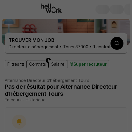
TROUVER MON JOB
Directeur d'hébergement • Tours 37000 • 1 contrat
1
Filtres
Contrats
Salaire
Super recruteur
Alternance Directeur d'hébergement Tours
Pas de résultat pour Alternance Directeur
d'hébergement Tours
En cours
-
Historique