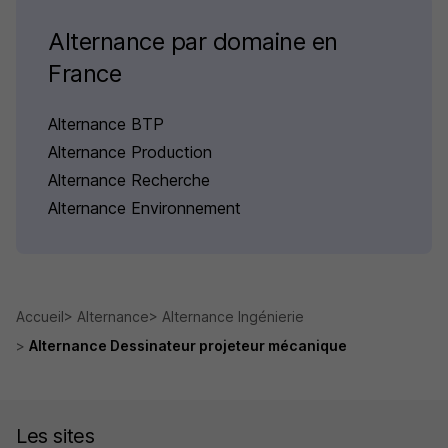
Alternance par domaine en
France
Alternance BTP
Alternance Production
Alternance Recherche
Alternance Environnement
Accueil
Alternance
Alternance Ingénierie
Alternance Dessinateur projeteur mécanique
Les sites