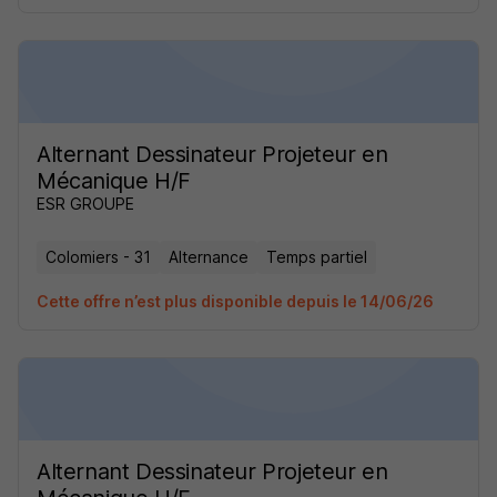
Alternant Dessinateur Projeteur en
Mécanique H/F
ESR GROUPE
Colomiers - 31
Alternance
Temps partiel
Cette offre n’est plus disponible depuis le 14/06/26
Alternant Dessinateur Projeteur en