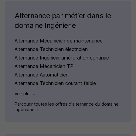
Alternance par métier dans le
domaine Ingénierie
Alternance Mécanicien de maintenance
Alternance Technicien électricien
Alternance Ingénieur amélioration continue
Alternance Mécanicien TP
Alternance Automaticien
Alternance Technicien courant faible
Voir plus
Parcourir toutes les offres d'alternance du domaine
Ingénierie