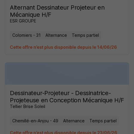
Alternant Dessinateur Projeteur en
Mécanique H/F
ESR GROUPE
Colomiers - 31
Alternance
Temps partiel
Cette offre n’est plus disponible depuis le 14/06/26
Dessinateur-Projeteur - Dessinatrice-
Projeteuse en Conception Mécanique H/F
Tellier Brise Soleil
Chemillé-en-Anjou - 49
Alternance
Temps partiel
Cette offre n’est plus disponible depuis le 23/06/26