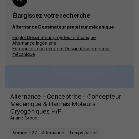
Élargissez votre recherche
Alternance Dessinateur projeteur mécanique
Emploi Dessinateur projeteur mécanique
Alternance Ingénierie
Entreprises qui recrutent Dessinateur projeteur
mécanique
Alternance - Conceptrice - Concepteur
Mécanique & Harnais Moteurs
Cryogéniques H/F
Ariane Group
Vernon - 27
Alternance
Temps partiel