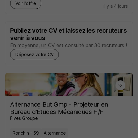
Voir l’offre
il y a 4 jours
Publiez votre CV et laissez les recruteurs
venir à vous
En moyenne, un CV est consulté par 30 recruteurs !
Déposez votre CV
Alternance But Gmp - Projeteur en
Bureau d'Études Mécaniques H/F
Fives Groupe
Ronchin - 59
Alternance