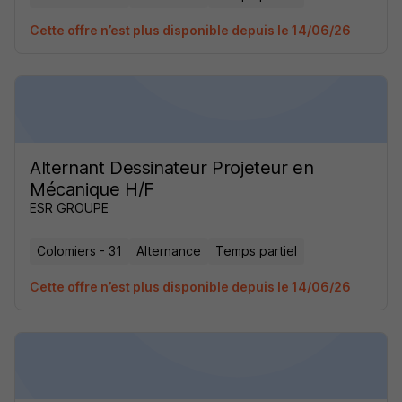
Cette offre n’est plus disponible depuis le 14/06/26
Alternant Dessinateur Projeteur en
Mécanique H/F
ESR GROUPE
Colomiers - 31
Alternance
Temps partiel
Cette offre n’est plus disponible depuis le 14/06/26