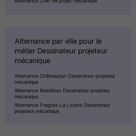
Alternance Chef de projet mécanique
Alternance par ville pour le
métier Dessinateur projeteur
mécanique
Alternance Châteaudun Dessinateur projeteur
mécanique
Alternance Maidières Dessinateur projeteur
mécanique
Alternance Fragnes-La Loyère Dessinateur
projeteur mécanique