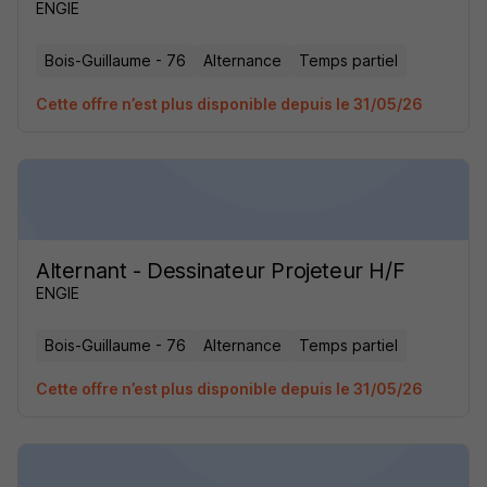
ENGIE
Bois-Guillaume - 76
Alternance
Temps partiel
Cette offre n’est plus disponible depuis le 31/05/26
Alternant - Dessinateur Projeteur H/F
ENGIE
Bois-Guillaume - 76
Alternance
Temps partiel
Cette offre n’est plus disponible depuis le 31/05/26