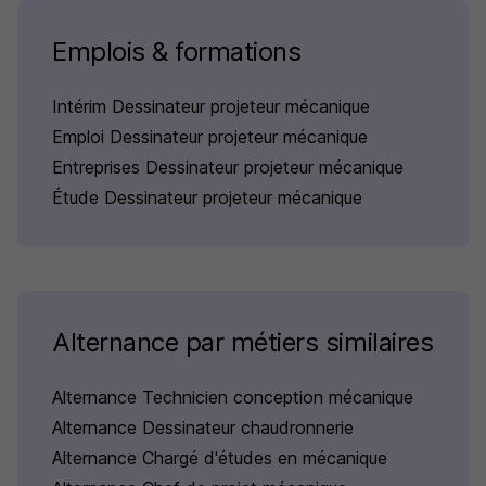
Emplois & formations
Intérim Dessinateur projeteur mécanique
Emploi Dessinateur projeteur mécanique
Entreprises Dessinateur projeteur mécanique
Étude Dessinateur projeteur mécanique
Alternance par métiers similaires
Alternance Technicien conception mécanique
Alternance Dessinateur chaudronnerie
Alternance Chargé d'études en mécanique