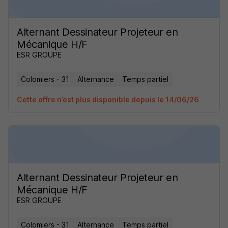
Alternant Dessinateur Projeteur en
Mécanique H/F
ESR GROUPE
Colomiers - 31
Alternance
Temps partiel
Cette offre n’est plus disponible depuis le 14/06/26
Alternant Dessinateur Projeteur en
Mécanique H/F
ESR GROUPE
Colomiers - 31
Alternance
Temps partiel