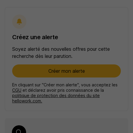
Créez une alerte
Soyez alerté des nouvelles offres pour cette
recherche dès leur parution.
Créer mon alerte
En cliquant sur "Créer mon alerte", vous acceptez les
CGU
et déclarez avoir pris connaissance de la
politique de protection des données du site
hellowork.com.