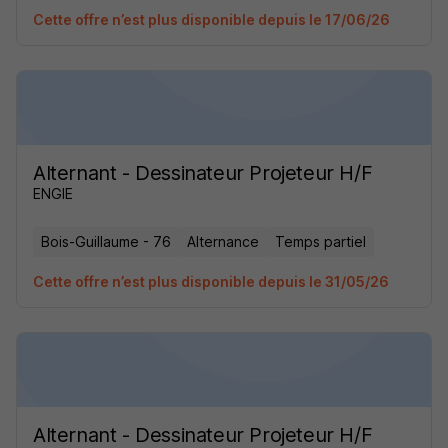
Cette offre n’est plus disponible depuis le 17/06/26
Alternant - Dessinateur Projeteur H/F
ENGIE
Bois-Guillaume - 76
Alternance
Temps partiel
Cette offre n’est plus disponible depuis le 31/05/26
Alternant - Dessinateur Projeteur H/F