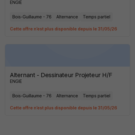
ENGIE
Bois-Guillaume - 76
Alternance
Temps partiel
Cette offre n’est plus disponible depuis le 31/05/26
Alternant - Dessinateur Projeteur H/F
ENGIE
Bois-Guillaume - 76
Alternance
Temps partiel
Cette offre n’est plus disponible depuis le 31/05/26