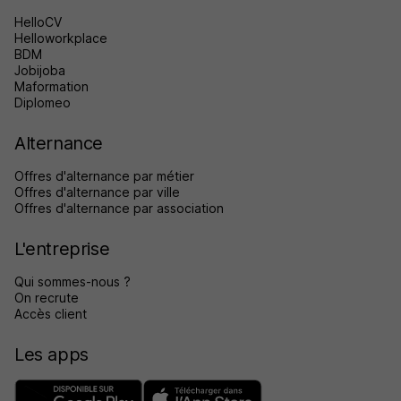
HelloCV
Helloworkplace
BDM
Jobijoba
Maformation
Diplomeo
Alternance
Offres d'alternance par métier
Offres d'alternance par ville
Offres d'alternance par association
L'entreprise
Qui sommes-nous ?
On recrute
Accès client
Les apps