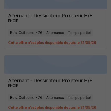
Alternant - Dessinateur Projeteur H/F
ENGIE
Bois-Guillaume - 76
Alternance
Temps partiel
Cette offre n’est plus disponible depuis le 31/05/26
Alternant - Dessinateur Projeteur H/F
ENGIE
Bois-Guillaume - 76
Alternance
Temps partiel
Cette offre n’est plus disponible depuis le 31/05/26