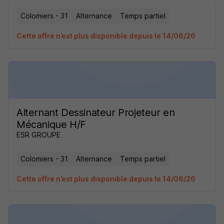
Colomiers - 31
Alternance
Temps partiel
Cette offre n’est plus disponible depuis le 14/06/26
Alternant Dessinateur Projeteur en
Mécanique H/F
ESR GROUPE
Colomiers - 31
Alternance
Temps partiel
Cette offre n’est plus disponible depuis le 14/06/26