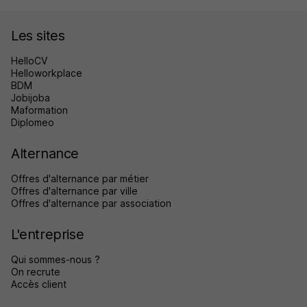
Les sites
HelloCV
Helloworkplace
BDM
Jobijoba
Maformation
Diplomeo
Alternance
Offres d'alternance par métier
Offres d'alternance par ville
Offres d'alternance par association
L'entreprise
Qui sommes-nous ?
On recrute
Accès client