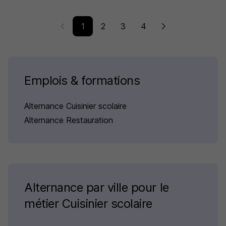
1
2
3
4
Emplois & formations
Alternance Cuisinier scolaire
Alternance Restauration
Alternance par ville pour le
métier Cuisinier scolaire