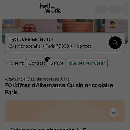
TROUVER MON JOB
Cuisinier scolaire • Paris 75000 • 1 contrat
1
Filtres
Contrats
Salaire
Super recruteur
Alternance Cuisinier scolaire Paris
70
Offres d'Alternance
Cuisinier scolaire
Paris