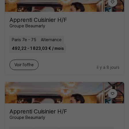
Apprenti Cuisinier H/F
Groupe Beaumarly
Paris 7e - 75
Alternance
492,22 - 1 823,03 € / mois
Voir l’offre
il y a 8 jours
Apprenti Cuisinier H/F
Groupe Beaumarly