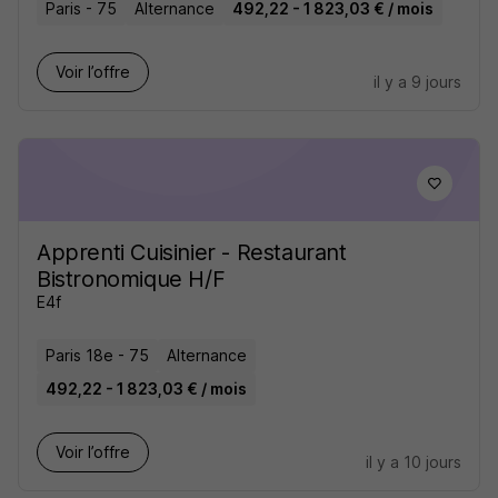
Paris - 75
Alternance
492,22 - 1 823,03 € / mois
Voir l’offre
il y a 9 jours
Apprenti Cuisinier - Restaurant
Bistronomique H/F
E4f
Paris 18e - 75
Alternance
492,22 - 1 823,03 € / mois
Voir l’offre
il y a 10 jours