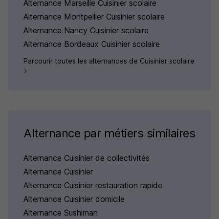
Alternance Marseille Cuisinier scolaire
Alternance Montpellier Cuisinier scolaire
Alternance Nancy Cuisinier scolaire
Alternance Bordeaux Cuisinier scolaire
Parcourir toutes les alternances de Cuisinier scolaire
Alternance par métiers similaires
Alternance Cuisinier de collectivités
Alternance Cuisinier
Alternance Cuisinier restauration rapide
Alternance Cuisinier domicile
Alternance Sushiman