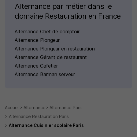
Alternance par métier dans le
domaine Restauration en France
Alternance Chef de comptoir
Alternance Plongeur
Alternance Plongeur en restauration
Alternance Gérant de restaurant
Alternance Cafetier
Alternance Barman serveur
Accueil
Alternance
Alternance Paris
Alternance Restauration Paris
Alternance Cuisinier scolaire Paris