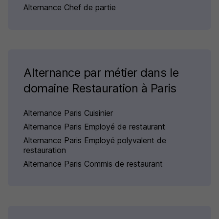
Alternance Chef de partie
Alternance par métier dans le
domaine Restauration à Paris
Alternance Paris Cuisinier
Alternance Paris Employé de restaurant
Alternance Paris Employé polyvalent de
restauration
Alternance Paris Commis de restaurant