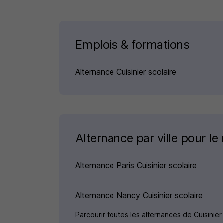
Emplois & formations
Alternance Cuisinier scolaire
Alternance par ville pour le 
Alternance Paris Cuisinier scolaire
Alternance Nancy Cuisinier scolaire
Parcourir toutes les alternances de Cuisinier