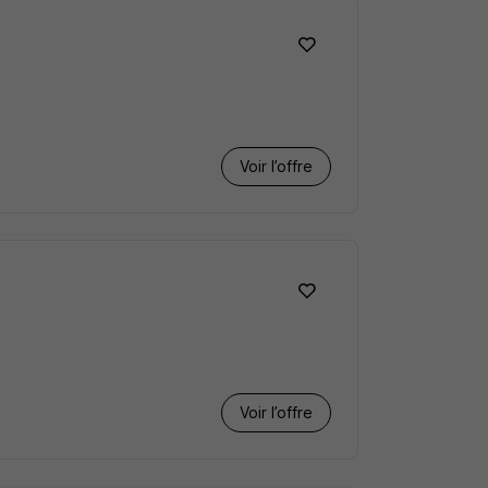
Voir l’offre
Voir l’offre