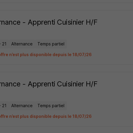
rnance - Apprenti Cuisinier H/F
- 21
Alternance
Temps partiel
ffre n’est plus disponible depuis le 18/07/26
rnance - Apprenti Cuisinier H/F
- 21
Alternance
Temps partiel
ffre n’est plus disponible depuis le 18/07/26