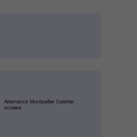
Alternance Montpellier Cuisinier
scolaire