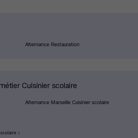
Alternance Restauration
métier Cuisinier scolaire
Alternance Marseille Cuisinier scolaire
 scolaire