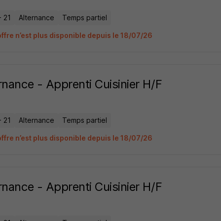
- 21
Alternance
Temps partiel
ffre n’est plus disponible depuis le 18/07/26
rnance - Apprenti Cuisinier H/F
- 21
Alternance
Temps partiel
ffre n’est plus disponible depuis le 18/07/26
rnance - Apprenti Cuisinier H/F