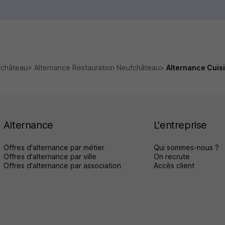
fchâteau
Alternance Restauration Neufchâteau
Alternance Cuisi
Alternance
L'entreprise
Offres d'alternance par métier
Qui sommes-nous ?
Offres d'alternance par ville
On recrute
Offres d'alternance par association
Accès client