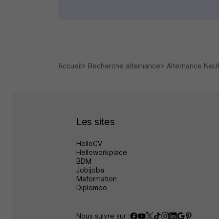
Accueil
Recherche alternance
Alternance Neu
Les sites
HelloCV
Helloworkplace
BDM
Jobijoba
Maformation
Diplomeo
Nous suivre sur :