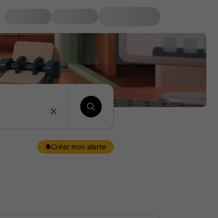
Créer mon alerte