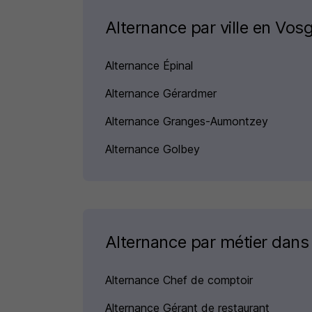
Alternance par ville en Vos
Alternance Épinal
Alternance Gérardmer
Alternance Granges-Aumontzey
Alternance Golbey
Alternance par métier dans
Alternance Chef de comptoir
Alternance Gérant de restaurant