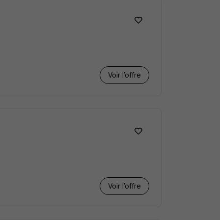
Voir l’offre
Voir l’offre