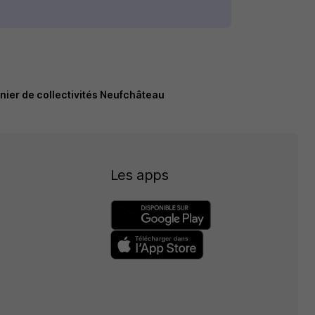
nier de collectivités Neufchâteau
Les apps