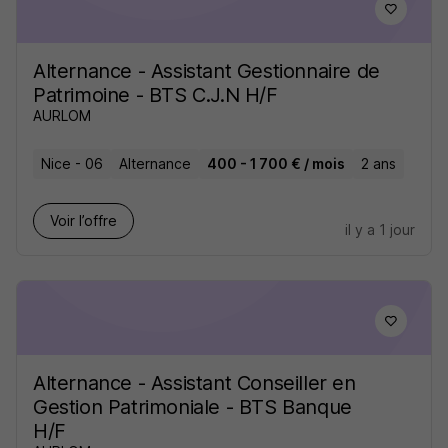
Alternance - Assistant Gestionnaire de
Patrimoine - BTS C.J.N H/F
AURLOM
Nice - 06
Alternance
400 - 1 700 € / mois
2 ans
Voir l’offre
il y a 1 jour
Alternance - Assistant Conseiller en
Gestion Patrimoniale - BTS Banque
H/F