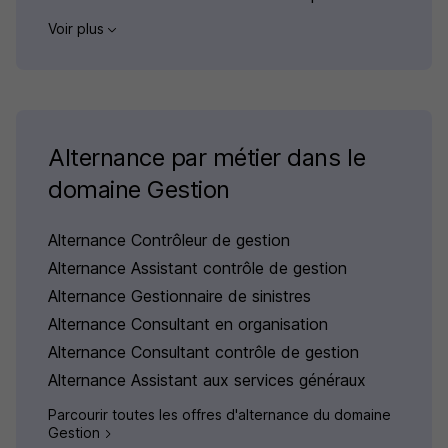
Voir plus
Alternance par métier dans le
domaine Gestion
Alternance Contrôleur de gestion
Alternance Assistant contrôle de gestion
Alternance Gestionnaire de sinistres
Alternance Consultant en organisation
Alternance Consultant contrôle de gestion
Alternance Assistant aux services généraux
Parcourir toutes les offres d'alternance du domaine
Gestion