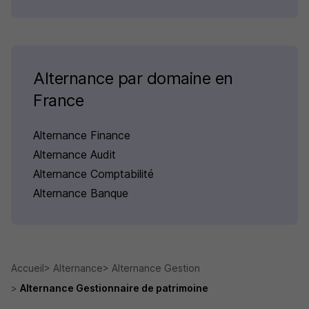
Alternance par domaine en
France
Alternance Finance
Alternance Audit
Alternance Comptabilité
Alternance Banque
Accueil
Alternance
Alternance Gestion
Alternance Gestionnaire de patrimoine