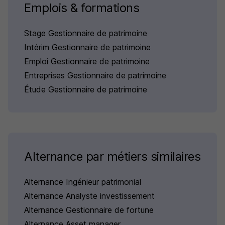
Emplois & formations
Stage Gestionnaire de patrimoine
Intérim Gestionnaire de patrimoine
Emploi Gestionnaire de patrimoine
Entreprises Gestionnaire de patrimoine
Étude Gestionnaire de patrimoine
Alternance par métiers similaires
Alternance Ingénieur patrimonial
Alternance Analyste investissement
Alternance Gestionnaire de fortune
Alternance Asset manager