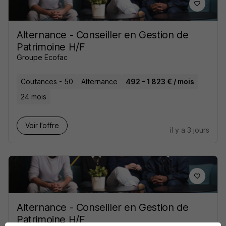
Alternance - Conseiller en Gestion de
Patrimoine H/F
Groupe Ecofac
Coutances - 50
Alternance
492 - 1 823 € / mois
24 mois
Voir l’offre
il y a 3 jours
Alternance - Conseiller en Gestion de
Patrimoine H/F