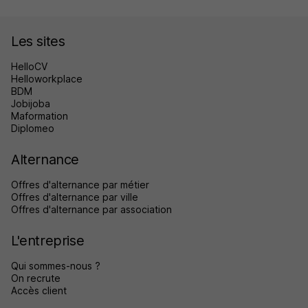
Les sites
HelloCV
Helloworkplace
BDM
Jobijoba
Maformation
Diplomeo
Alternance
Offres d'alternance par métier
Offres d'alternance par ville
Offres d'alternance par association
L'entreprise
Qui sommes-nous ?
On recrute
Accès client