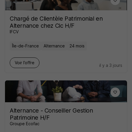
Chargé de Clientèle Patrimonial en
Alternance chez Cic H/F
IFCV
Île-de-France
Alternance
24 mois
Voir l’offre
il y a 3 jours
Alternance - Conseiller Gestion
Patrimoine H/F
Groupe Ecofac