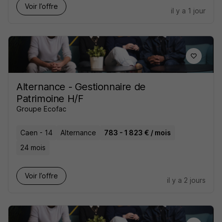
Voir l’offre
il y a 1 jour
Alternance - Gestionnaire de
Patrimoine H/F
Groupe Ecofac
Caen - 14
Alternance
783 - 1 823 € / mois
24 mois
Voir l’offre
il y a 2 jours