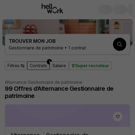
TROUVER MON JOB
Gestionnaire de patrimoine • 1 contrat
1
Filtres
Contrats
Salaire
Super recruteur
Alternance Gestionnaire de patrimoine
99
Offres d'Alternance
Gestionnaire de
patrimoine