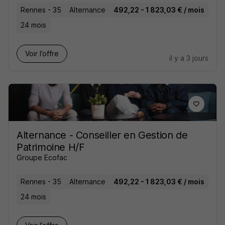
Rennes - 35
Alternance
492,22 - 1 823,03 € / mois
24 mois
Voir l’offre
il y a 3 jours
Alternance - Conseiller en Gestion de
Patrimoine H/F
Groupe Ecofac
Rennes - 35
Alternance
492,22 - 1 823,03 € / mois
24 mois