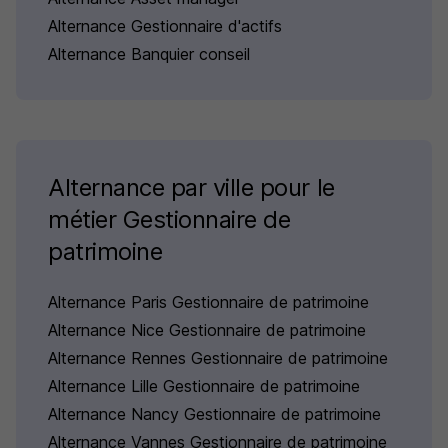
Alternance Gestionnaire d'actifs
Alternance Banquier conseil
Alternance par ville pour le
métier Gestionnaire de
patrimoine
Alternance Paris Gestionnaire de patrimoine
Alternance Nice Gestionnaire de patrimoine
Alternance Rennes Gestionnaire de patrimoine
Alternance Lille Gestionnaire de patrimoine
Alternance Nancy Gestionnaire de patrimoine
Alternance Vannes Gestionnaire de patrimoine