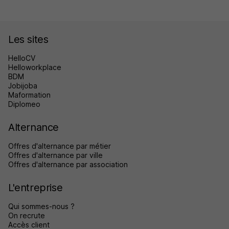
Les sites
HelloCV
Helloworkplace
BDM
Jobijoba
Maformation
Diplomeo
Alternance
Offres d'alternance par métier
Offres d'alternance par ville
Offres d'alternance par association
L'entreprise
Qui sommes-nous ?
On recrute
Accès client