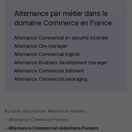
Alternance par métier dans le
domaine Commerce en France
Alternance Commercial en sécurité incendie
Alternance City manager
Alternance Commercial logiciel
Alternance Business development manager
Alternance Commercial bâtiment
Alternance Commercial packaging
Accueil
Alternance
Alternance Pamiers
Alternance Commerce Pamiers
Alternance Commercial sédentaire Pamiers