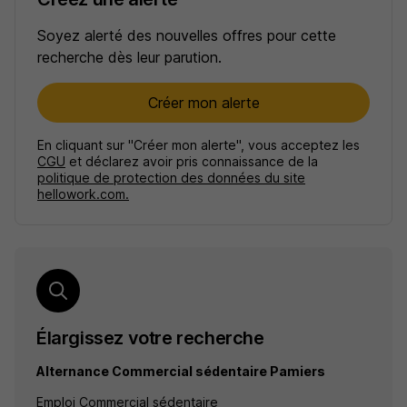
Soyez alerté des nouvelles offres pour cette
recherche dès leur parution.
Créer mon alerte
En cliquant sur "Créer mon alerte", vous acceptez les
CGU
et déclarez avoir pris connaissance de la
politique de protection des données du site
hellowork.com.
Élargissez votre recherche
Alternance Commercial sédentaire Pamiers
Emploi Commercial sédentaire