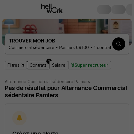
TROUVER MON JOB
Commercial sédentaire • Pamiers 09100 • 1 contrat
1
Filtres
Contrats
Salaire
Super recruteur
Alternance Commercial sédentaire Pamiers
Pas de résultat pour Alternance Commercial
sédentaire Pamiers
Créez une alerte