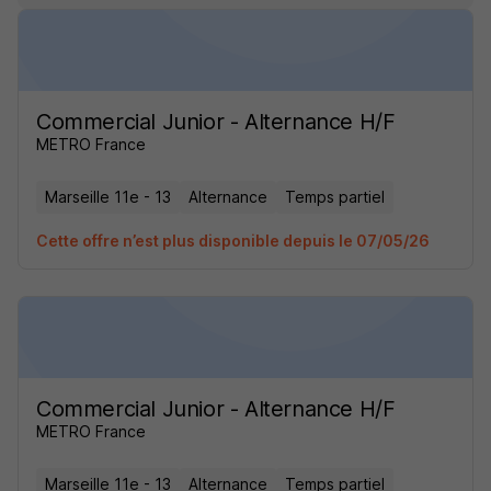
Commercial Junior - Alternance H/F
METRO France
Marseille 11e - 13
Alternance
Temps partiel
Cette offre n’est plus disponible depuis le 07/05/26
Commercial Junior - Alternance H/F
METRO France
Marseille 11e - 13
Alternance
Temps partiel