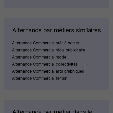
Alternance par métiers similaires
Alternance Commercial prêt à porter
Alternance Commercial régie publicitaire
Alternance Commercial mode
Alternance Commercial collectivités
Alternance Commercial arts graphiques
Alternance Commercial terrain
Alternance par métier dans le