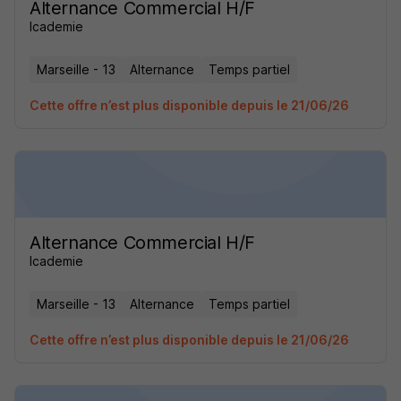
Alternance Commercial H/F
Icademie
Marseille - 13
Alternance
Temps partiel
Cette offre n’est plus disponible depuis le 21/06/26
Alternance Commercial H/F
Icademie
Marseille - 13
Alternance
Temps partiel
Cette offre n’est plus disponible depuis le 21/06/26