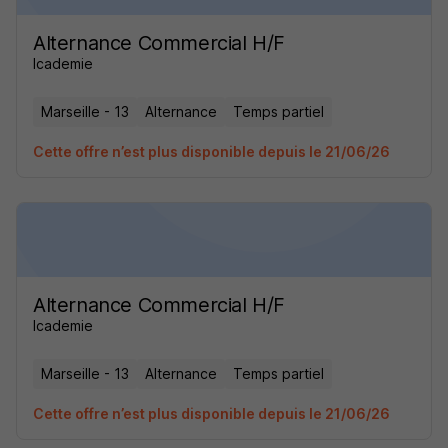
Alternance Commercial H/F
Icademie
Marseille - 13
Alternance
Temps partiel
Cette offre n’est plus disponible depuis le 21/06/26
Alternance Commercial H/F
Icademie
Marseille - 13
Alternance
Temps partiel
Cette offre n’est plus disponible depuis le 21/06/26