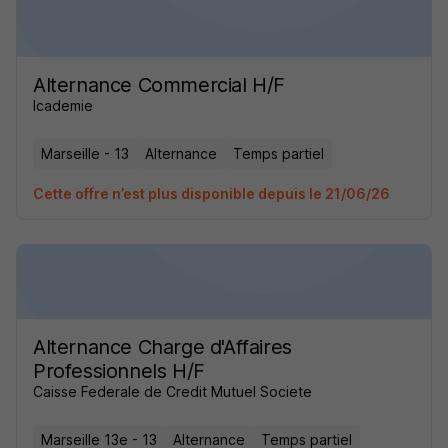
Alternance Commercial H/F
Icademie
Marseille - 13
Alternance
Temps partiel
Cette offre n’est plus disponible depuis le 21/06/26
Alternance Charge d'Affaires
Professionnels H/F
Caisse Federale de Credit Mutuel Societe
Marseille 13e - 13
Alternance
Temps partiel