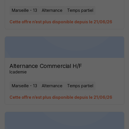
Marseille - 13
Alternance
Temps partiel
Cette offre n’est plus disponible depuis le 21/06/26
Alternance Commercial H/F
Icademie
Marseille - 13
Alternance
Temps partiel
Cette offre n’est plus disponible depuis le 21/06/26