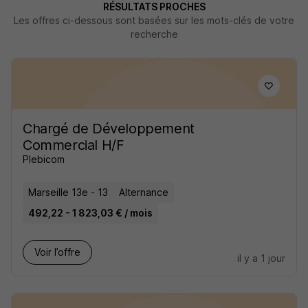
RÉSULTATS PROCHES
Les offres ci-dessous sont basées sur les mots-clés de votre
recherche
Chargé de Développement
Commercial H/F
Plebicom
Marseille 13e - 13
Alternance
492,22 - 1 823,03 € / mois
Voir l’offre
il y a 1 jour