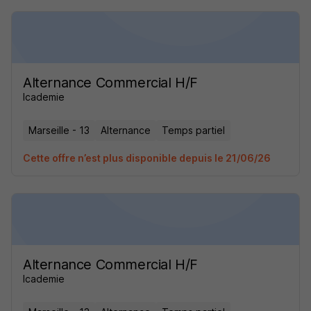
Alternance Commercial H/F
Icademie
Marseille - 13
Alternance
Temps partiel
Cette offre n’est plus disponible depuis le 21/06/26
Alternance Commercial H/F
Icademie