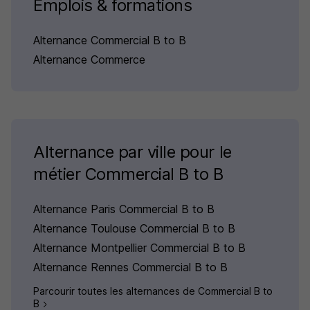
Emplois & formations
Alternance Commercial B to B
Alternance Commerce
Alternance par ville pour le
métier Commercial B to B
Alternance Paris Commercial B to B
Alternance Toulouse Commercial B to B
Alternance Montpellier Commercial B to B
Alternance Rennes Commercial B to B
Parcourir toutes les alternances de Commercial B to
B