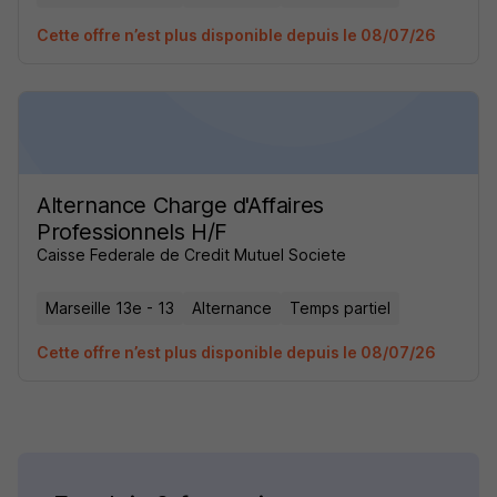
Cette offre n’est plus disponible depuis le 08/07/26
Alternance Charge d'Affaires
Professionnels H/F
Caisse Federale de Credit Mutuel Societe
Marseille 13e - 13
Alternance
Temps partiel
Cette offre n’est plus disponible depuis le 08/07/26