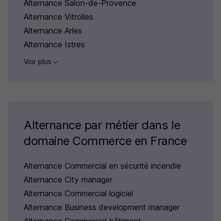
Alternance Salon-de-Provence
Alternance Vitrolles
Alternance Arles
Alternance Istres
Voir plus
Alternance par métier dans le
domaine Commerce en France
Alternance Commercial en sécurité incendie
Alternance City manager
Alternance Commercial logiciel
Alternance Business development manager