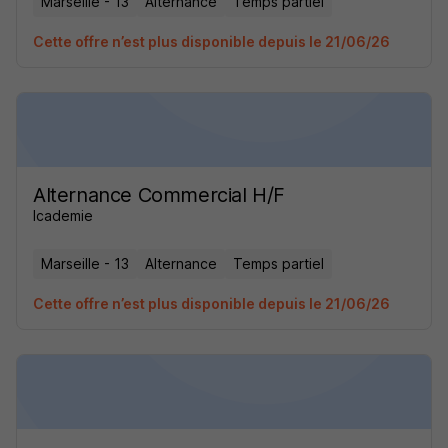
Marseille - 13
Alternance
Temps partiel
Cette offre n’est plus disponible depuis le 21/06/26
Alternance Commercial H/F
Icademie
Marseille - 13
Alternance
Temps partiel
Cette offre n’est plus disponible depuis le 21/06/26