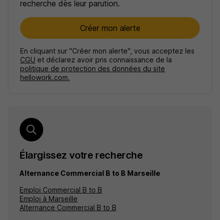
recherche dès leur parution.
Créer mon alerte
En cliquant sur "Créer mon alerte", vous acceptez les
CGU
et déclarez avoir pris connaissance de la
politique de protection des données du site
hellowork.com.
Élargissez votre recherche
Alternance Commercial B to B Marseille
Emploi Commercial B to B
Emploi à Marseille
Alternance Commercial B to B