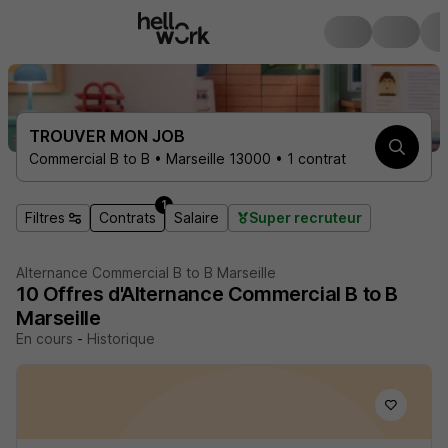
TROUVER MON JOB
Commercial B to B • Marseille 13000 • 1 contrat
1
Filtres
Contrats
Salaire
Super recruteur
Alternance Commercial B to B Marseille
10
Offres d'Alternance
Commercial B to B
Marseille
En cours
-
Historique