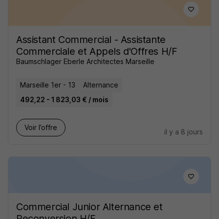
Assistant Commercial - Assistante
Commerciale et Appels d'Offres H/F
Baumschlager Eberle Architectes Marseille
Marseille 1er - 13
Alternance
492,22 - 1 823,03 € / mois
Voir l’offre
il y a 8 jours
Commercial Junior Alternance et
Reconversion H/F