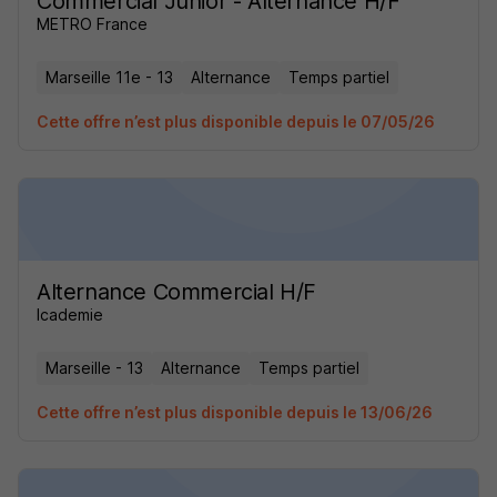
Commercial Junior - Alternance H/F
METRO France
Marseille 11e - 13
Alternance
Temps partiel
Cette offre n’est plus disponible depuis le 07/05/26
Alternance Commercial H/F
Icademie
Marseille - 13
Alternance
Temps partiel
Cette offre n’est plus disponible depuis le 13/06/26