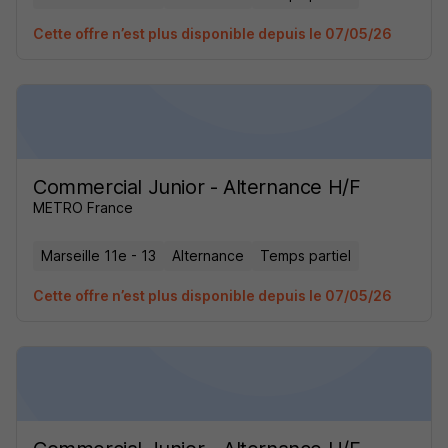
Cette offre n’est plus disponible depuis le 07/05/26
Commercial Junior - Alternance H/F
METRO France
Marseille 11e - 13
Alternance
Temps partiel
Cette offre n’est plus disponible depuis le 07/05/26