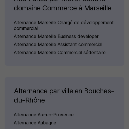
domaine Commerce à Marseille
Alternance Marseille Chargé de développement
commercial
Alternance Marseille Business developer
Alternance Marseille Assistant commercial
Alternance Marseille Commercial sédentaire
Alternance par ville en Bouches-
du-Rhône
Alternance Aix-en-Provence
Alternance Aubagne