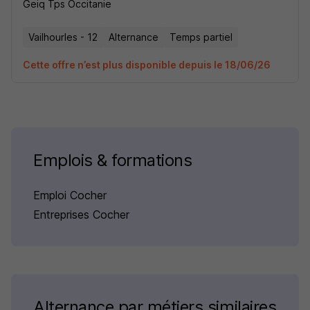
Geiq Tps Occitanie
Vailhourles - 12
Alternance
Temps partiel
Cette offre n’est plus disponible depuis le 18/06/26
Emplois & formations
Emploi Cocher
Entreprises Cocher
Alternance par métiers similaires