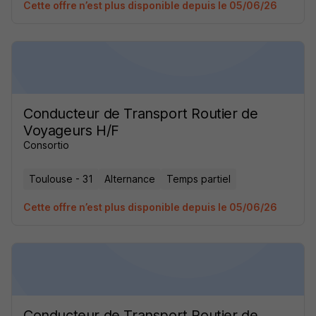
Cette offre n’est plus disponible depuis le 05/06/26
Conducteur de Transport Routier de
Voyageurs H/F
Consortio
Toulouse - 31
Alternance
Temps partiel
Cette offre n’est plus disponible depuis le 05/06/26
Conducteur de Transport Routier de