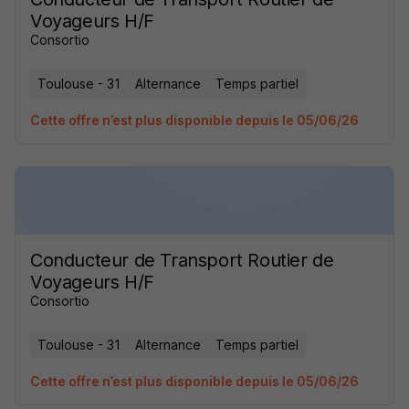
Voyageurs H/F
Consortio
Toulouse - 31
Alternance
Temps partiel
Cette offre n’est plus disponible depuis le 05/06/26
Conducteur de Transport Routier de
Voyageurs H/F
Consortio
Toulouse - 31
Alternance
Temps partiel
Cette offre n’est plus disponible depuis le 05/06/26