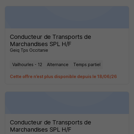
Conducteur de Transports de
Marchandises SPL H/F
Geiq Tps Occitanie
Vailhourles - 12
Alternance
Temps partiel
Cette offre n’est plus disponible depuis le 18/06/26
Conducteur de Transports de
Marchandises SPL H/F