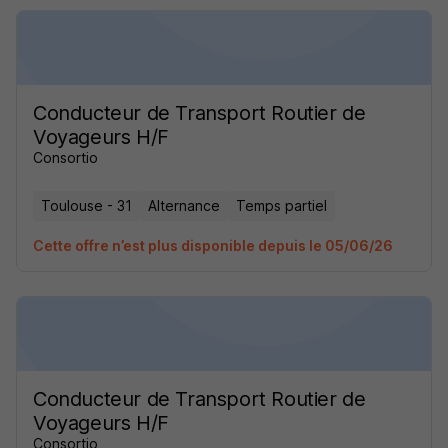
Conducteur de Transport Routier de
Voyageurs H/F
Consortio
Toulouse - 31
Alternance
Temps partiel
Cette offre n’est plus disponible depuis le 05/06/26
Conducteur de Transport Routier de
Voyageurs H/F
Consortio