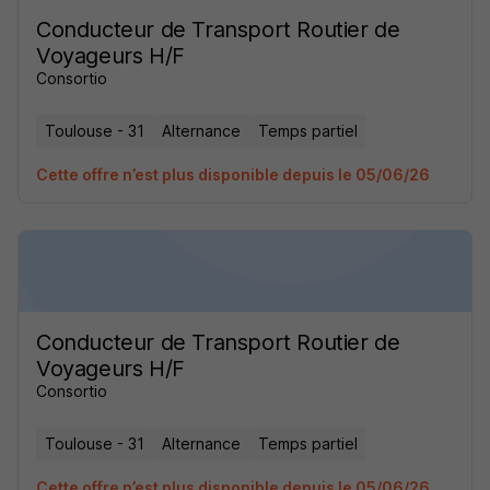
Conducteur de Transport Routier de
Voyageurs H/F
Consortio
Toulouse - 31
Alternance
Temps partiel
Cette offre n’est plus disponible depuis le 05/06/26
Conducteur de Transport Routier de
Voyageurs H/F
Consortio
Toulouse - 31
Alternance
Temps partiel
Cette offre n’est plus disponible depuis le 05/06/26