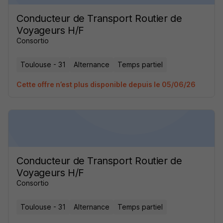
Conducteur de Transport Routier de
Voyageurs H/F
Consortio
Toulouse - 31
Alternance
Temps partiel
Cette offre n’est plus disponible depuis le 05/06/26
Conducteur de Transport Routier de
Voyageurs H/F
Consortio
Toulouse - 31
Alternance
Temps partiel