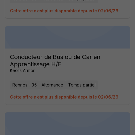
Cette offre n’est plus disponible depuis le 02/06/26
Conducteur de Bus ou de Car en
Apprentissage H/F
Keolis Armor
Rennes - 35
Alternance
Temps partiel
Cette offre n’est plus disponible depuis le 02/06/26