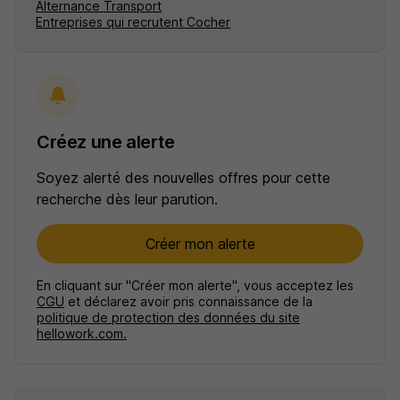
Alternance Transport
Entreprises qui recrutent Cocher
Créez une alerte
Soyez alerté des nouvelles offres pour cette
recherche dès leur parution.
Créer mon alerte
En cliquant sur "Créer mon alerte", vous acceptez les
CGU
et déclarez avoir pris connaissance de la
politique de protection des données du site
hellowork.com.