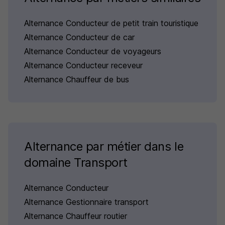
Alternance Conducteur de petit train touristique
Alternance Conducteur de car
Alternance Conducteur de voyageurs
Alternance Conducteur receveur
Alternance Chauffeur de bus
Alternance par métier dans le
domaine Transport
Alternance Conducteur
Alternance Gestionnaire transport
Alternance Chauffeur routier