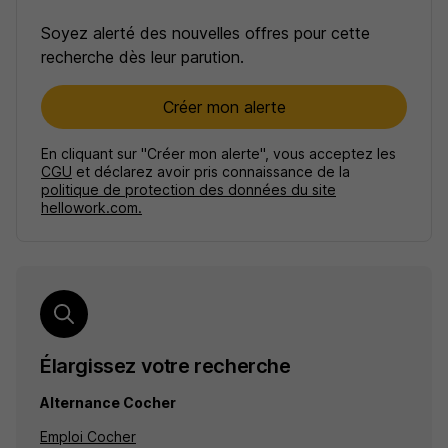
Soyez alerté des nouvelles offres pour cette
recherche dès leur parution.
Créer mon alerte
En cliquant sur "Créer mon alerte", vous acceptez les
CGU
et déclarez avoir pris connaissance de la
politique de protection des données du site
hellowork.com.
Élargissez votre recherche
Alternance Cocher
Emploi Cocher