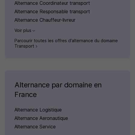
Alternance Coordinateur transport
Alternance Responsable transport
Alternance Chauffeur-livreur
Voir plus
Parcourir toutes les offres d'alternance du domaine
Transport
Alternance par domaine en
France
Alternance Logistique
Alternance Aeronautique
Alternance Service