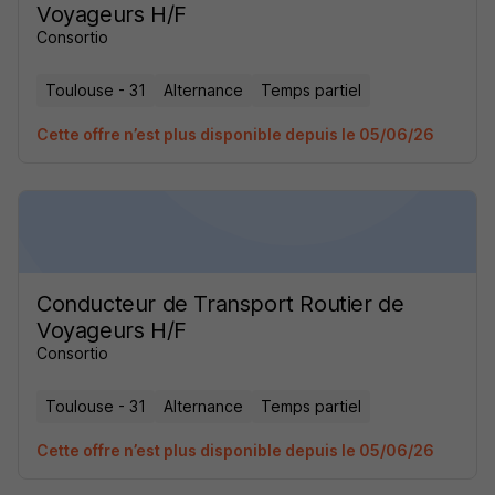
Voyageurs H/F
Consortio
Toulouse - 31
Alternance
Temps partiel
Cette offre n’est plus disponible depuis le 05/06/26
Conducteur de Transport Routier de
Voyageurs H/F
Consortio
Toulouse - 31
Alternance
Temps partiel
Cette offre n’est plus disponible depuis le 05/06/26