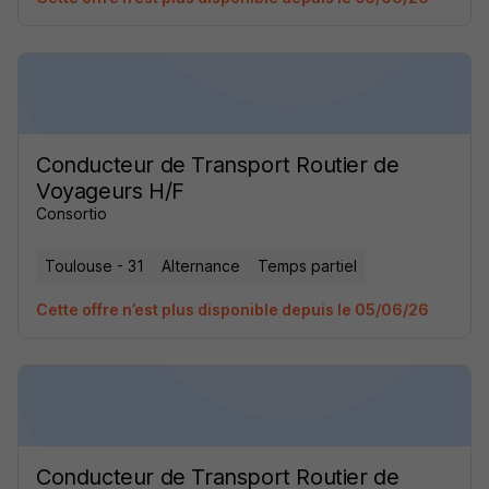
Conducteur de Transport Routier de
Voyageurs H/F
Consortio
Toulouse - 31
Alternance
Temps partiel
Cette offre n’est plus disponible depuis le 05/06/26
Conducteur de Transport Routier de