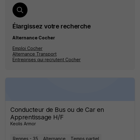
Élargissez votre recherche
Alternance Cocher
Emploi Cocher
Alternance Transport
Entreprises qui recrutent Cocher
Conducteur de Bus ou de Car en
Apprentissage H/F
Keolis Armor
Rennes - 35
Alternance
Temps partiel