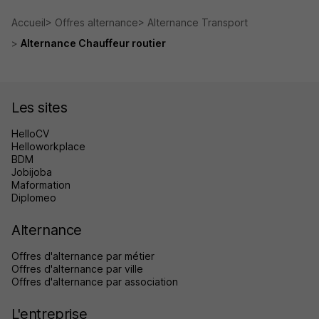
Accueil
Offres alternance
Alternance Transport
Alternance Chauffeur routier
Les sites
HelloCV
Helloworkplace
BDM
Jobijoba
Maformation
Diplomeo
Alternance
Offres d'alternance par métier
Offres d'alternance par ville
Offres d'alternance par association
L'entreprise