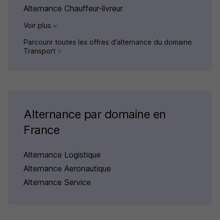
Alternance Chauffeur-livreur
Voir plus
Parcourir toutes les offres d'alternance du domaine
Transport
Alternance par domaine en
France
Alternance Logistique
Alternance Aeronautique
Alternance Service