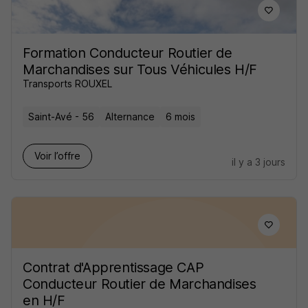
Formation Conducteur Routier de
Marchandises sur Tous Véhicules H/F
Transports ROUXEL
Saint-Avé - 56
Alternance
6 mois
Voir l’offre
il y a 3 jours
Contrat d'Apprentissage CAP
Conducteur Routier de Marchandises
en H/F