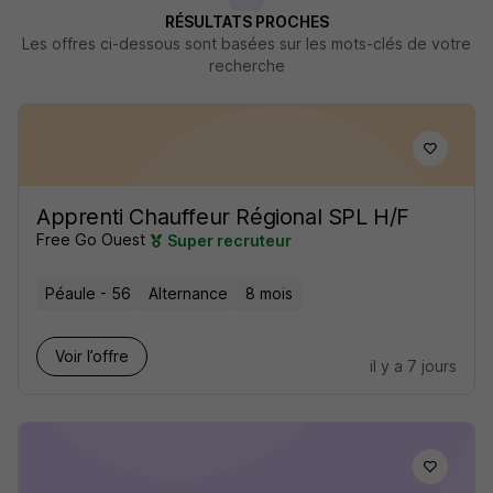
RÉSULTATS PROCHES
Les offres ci-dessous sont basées sur les mots-clés de votre
recherche
Apprenti Chauffeur Régional SPL H/F
Free Go Ouest
Super recruteur
Péaule - 56
Alternance
8 mois
Voir l’offre
il y a 7 jours