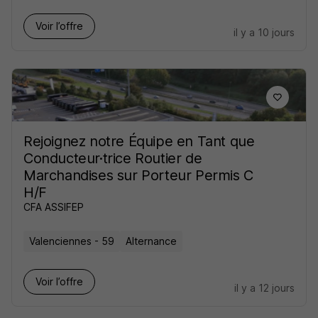
Voir l’offre
il y a 10 jours
Rejoignez notre Équipe en Tant que
Conducteur·trice Routier de
Marchandises sur Porteur Permis C
H/F
CFA ASSIFEP
Valenciennes - 59
Alternance
Voir l’offre
il y a 12 jours