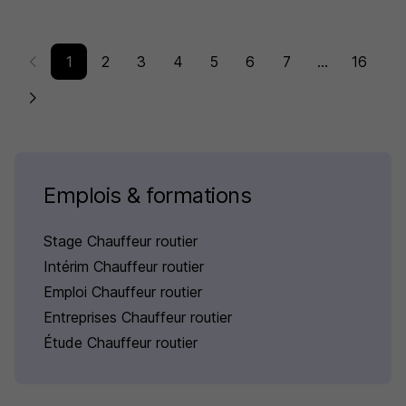
1
2
3
4
5
6
7
...
16
Emplois & formations
Stage Chauffeur routier
Intérim Chauffeur routier
Emploi Chauffeur routier
Entreprises Chauffeur routier
Étude Chauffeur routier