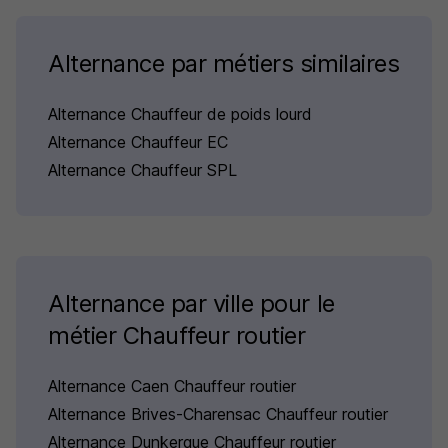
Alternance par métiers similaires
Alternance Chauffeur de poids lourd
Alternance Chauffeur EC
Alternance Chauffeur SPL
Alternance par ville pour le
métier Chauffeur routier
Alternance Caen Chauffeur routier
Alternance Brives-Charensac Chauffeur routier
Alternance Dunkerque Chauffeur routier