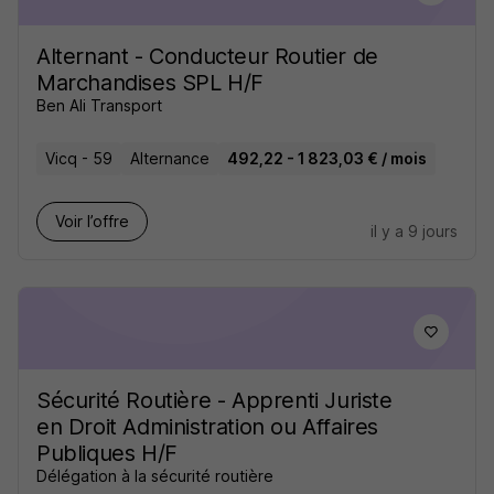
Alternant - Conducteur Routier de
Marchandises SPL H/F
Ben Ali Transport
Vicq - 59
Alternance
492,22 - 1 823,03 € / mois
Voir l’offre
il y a 9 jours
Sécurité Routière - Apprenti Juriste
en Droit Administration ou Affaires
Publiques H/F
Délégation à la sécurité routière