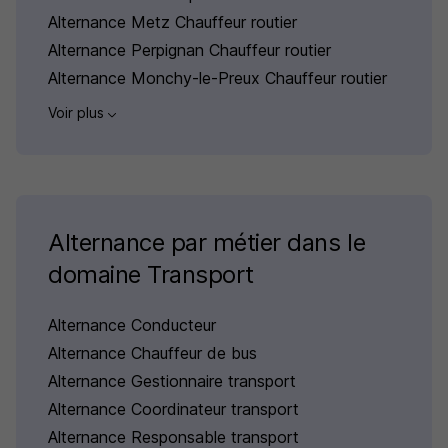
Alternance Metz Chauffeur routier
Alternance Perpignan Chauffeur routier
Alternance Monchy-le-Preux Chauffeur routier
Voir plus
Alternance par métier dans le
domaine Transport
Alternance Conducteur
Alternance Chauffeur de bus
Alternance Gestionnaire transport
Alternance Coordinateur transport
Alternance Responsable transport