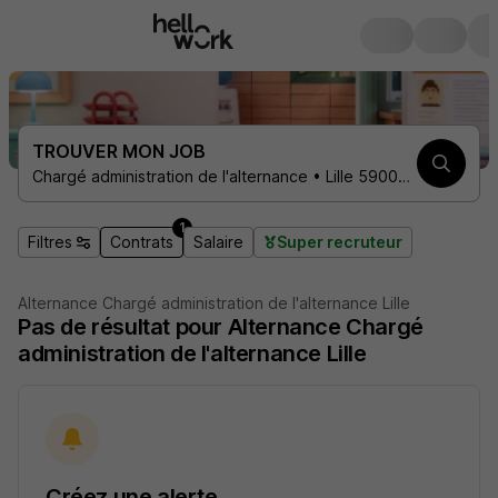
TROUVER MON JOB
Chargé administration de l'alternance • Lille 59000 • 1 contrat
1
Filtres
Contrats
Salaire
Super recruteur
Alternance Chargé administration de l'alternance Lille
Pas de résultat pour Alternance Chargé
administration de l'alternance Lille
Créez une alerte