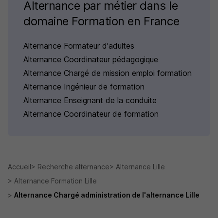
Alternance par métier dans le
domaine Formation en France
Alternance Formateur d'adultes
Alternance Coordinateur pédagogique
Alternance Chargé de mission emploi formation
Alternance Ingénieur de formation
Alternance Enseignant de la conduite
Alternance Coordinateur de formation
Accueil
Recherche alternance
Alternance Lille
Alternance Formation Lille
Alternance Chargé administration de l'alternance Lille