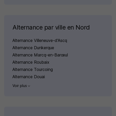
Alternance par ville en Nord
Alternance Villeneuve-d'Ascq
Alternance Dunkerque
Alternance Marcq-en-Barœul
Alternance Roubaix
Alternance Tourcoing
Alternance Douai
Voir plus