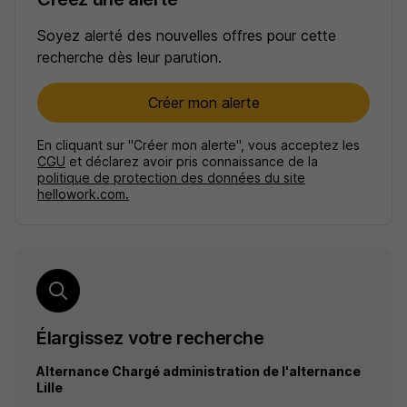
Soyez alerté des nouvelles offres pour cette
recherche dès leur parution.
Créer mon alerte
En cliquant sur "Créer mon alerte", vous acceptez les
CGU
et déclarez avoir pris connaissance de la
politique de protection des données du site
hellowork.com.
Élargissez votre recherche
Alternance Chargé administration de l'alternance
Lille