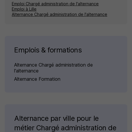
Emploi Chargé administration de l'alternance
Emploi à Lille
Alternance Chargé administration de l'alternance
Emplois & formations
Alternance Chargé administration de
l'alternance
Alternance Formation
Alternance par ville pour le
métier Chargé administration de