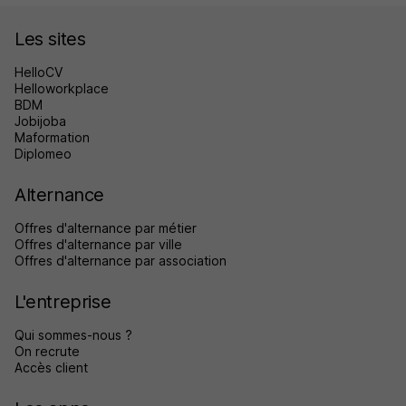
Les sites
HelloCV
Helloworkplace
BDM
Jobijoba
Maformation
Diplomeo
Alternance
Offres d'alternance par métier
Offres d'alternance par ville
Offres d'alternance par association
L'entreprise
Qui sommes-nous ?
On recrute
Accès client