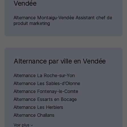
Vendée
Alternance Montaigu-Vendée Assistant chef de
produit marketing
Alternance par ville en Vendée
Alternance La Roche-sur-Yon
Alternance Les Sables-d'Olonne
Alternance Fontenay-le-Comte
Alternance Essarts en Bocage
Alternance Les Herbiers
Alternance Challans
Voir plus