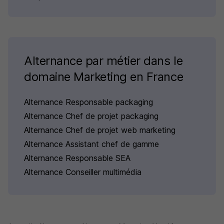
Alternance par métier dans le
domaine Marketing en France
Alternance Responsable packaging
Alternance Chef de projet packaging
Alternance Chef de projet web marketing
Alternance Assistant chef de gamme
Alternance Responsable SEA
Alternance Conseiller multimédia