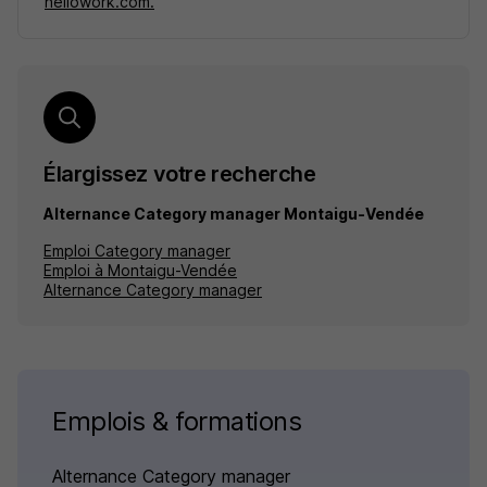
hellowork.com.
Élargissez votre recherche
Alternance Category manager Montaigu-Vendée
Emploi Category manager
Emploi à Montaigu-Vendée
Alternance Category manager
Emplois & formations
Alternance Category manager