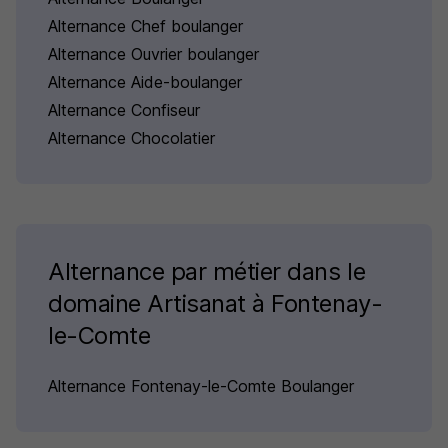
Alternance Chef boulanger
Alternance Ouvrier boulanger
Alternance Aide-boulanger
Alternance Confiseur
Alternance Chocolatier
Alternance par métier dans le
domaine Artisanat à Fontenay-
le-Comte
Alternance Fontenay-le-Comte Boulanger