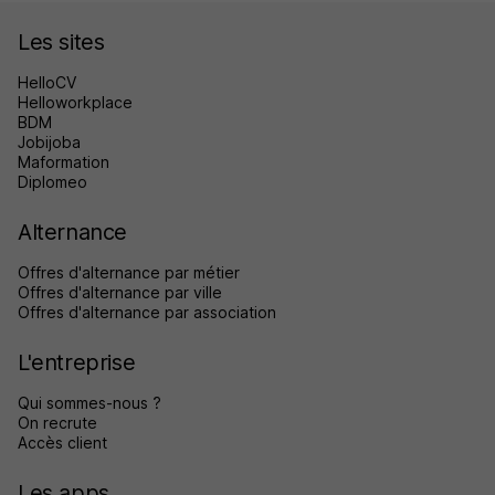
Les sites
HelloCV
Helloworkplace
BDM
Jobijoba
Maformation
Diplomeo
Alternance
Offres d'alternance par métier
Offres d'alternance par ville
Offres d'alternance par association
L'entreprise
Qui sommes-nous ?
On recrute
Accès client
Les apps