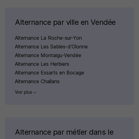
Alternance par ville en Vendée
Alternance La Roche-sur-Yon
Alternance Les Sables-d'Olonne
Alternance Montaigu-Vendée
Alternance Les Herbiers
Alternance Essarts en Bocage
Alternance Challans
Voir plus
Alternance par métier dans le