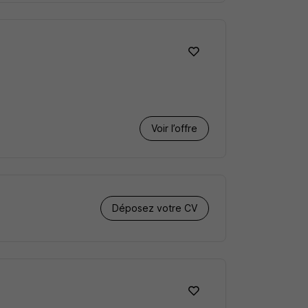
Voir l’offre
Déposez votre CV