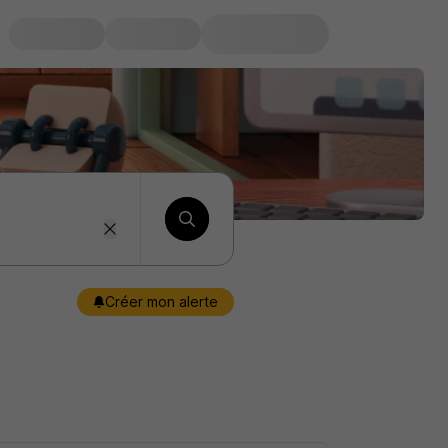
Créer mon alerte