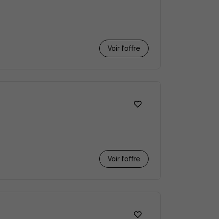
Voir l’offre
Voir l’offre