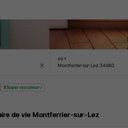
OÙ ?
Super recruteur
aire de vie Montferrier-sur-Lez