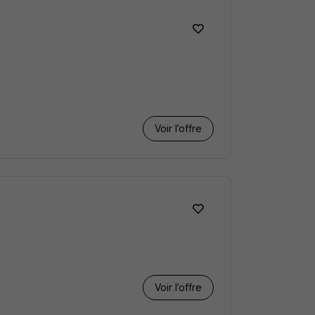
Voir l’offre
Voir l’offre