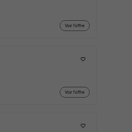
Voir l’offre
Voir l’offre