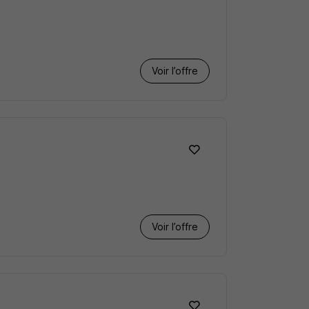
Voir l’offre
Voir l’offre