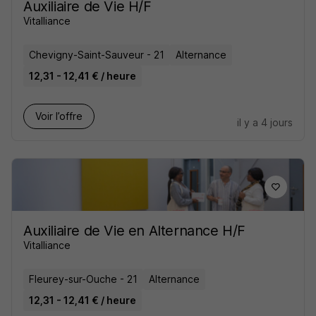
Auxiliaire de Vie H/F
Vitalliance
Chevigny-Saint-Sauveur - 21
Alternance
12,31 - 12,41 € / heure
Voir l’offre
il y a 4 jours
Auxiliaire de Vie en Alternance H/F
Vitalliance
Fleurey-sur-Ouche - 21
Alternance
12,31 - 12,41 € / heure