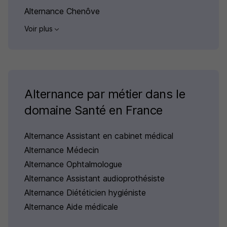
Alternance Chenôve
Voir plus
Alternance par métier dans le
domaine Santé en France
Alternance Assistant en cabinet médical
Alternance Médecin
Alternance Ophtalmologue
Alternance Assistant audioprothésiste
Alternance Diététicien hygiéniste
Alternance Aide médicale