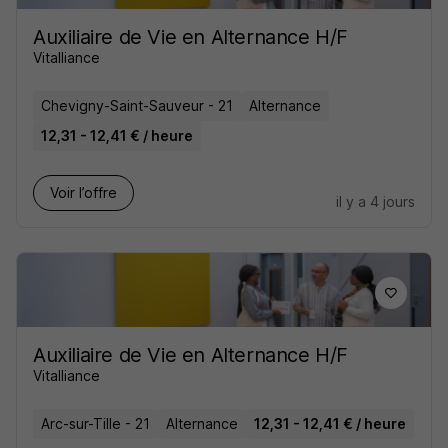
Auxiliaire de Vie en Alternance H/F
Vitalliance
Chevigny-Saint-Sauveur - 21
Alternance
12,31 - 12,41 € / heure
Voir l’offre
il y a 4 jours
Auxiliaire de Vie en Alternance H/F
Vitalliance
Arc-sur-Tille - 21
Alternance
12,31 - 12,41 € / heure