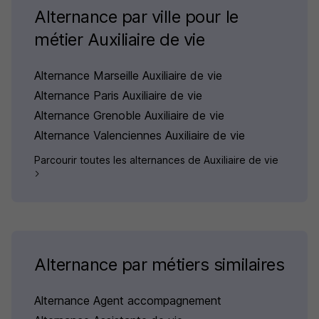
Alternance par ville pour le
métier Auxiliaire de vie
Alternance Marseille Auxiliaire de vie
Alternance Paris Auxiliaire de vie
Alternance Grenoble Auxiliaire de vie
Alternance Valenciennes Auxiliaire de vie
Parcourir toutes les alternances de Auxiliaire de vie
Alternance par métiers similaires
Alternance Agent accompagnement