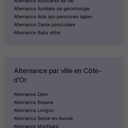
Alternance Assistante de vie
Alternance Auxiliaire de gérontologie
Alternance Aide aux personnes âgées
Alternance Garde périscolaire
Alternance Baby sitter
Alternance par ville en Côte-
d'Or
Alternance Dijon
Alternance Beaune
Alternance Longvic
Alternance Semur-en-Auxois
Alternance Montbard