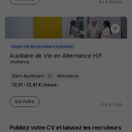
il y a 4 jours
Soyez l'un des premiers à postuler
Auxiliaire de Vie en Alternance H/F
Vitalliance
Saint-Apollinaire - 21
Alternance
12,31 - 12,41 € / heure
Voir l’offre
il y a 1 jour
Publiez votre CV et laissez les recruteurs