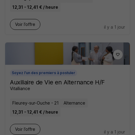
12,31 - 12,41 € / heure
Voir l’offre
il y a 1 jour
Soyez l'un des premiers à postuler
Auxiliaire de Vie en Alternance H/F
Vitalliance
Fleurey-sur-Ouche - 21
Alternance
12,31 - 12,41 € / heure
Voir l’offre
il y a 1 jour