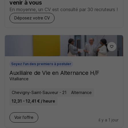
venir à vous
En moyenne, un CV est consulté par 30 recruteurs !
Déposez votre CV
Soyez l'un des premiers à postuler
Auxiliaire de Vie en Alternance H/F
Vitalliance
Chevigny-Saint-Sauveur - 21
Alternance
12,31 - 12,41 € / heure
Voir l’offre
il y a 1 jour