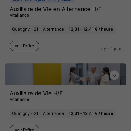
Auxiliaire de Vie en Alternance H/F
Vitalliance
Quetigny - 21
Alternance
12,31 - 12,41 € / heure
Voir l’offre
il y a 1 jour
Auxiliaire de Vie H/F
Vitalliance
Quetigny - 21
Alternance
12,31 - 12,41 € / heure
Voir l’offre