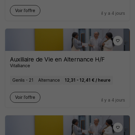
Voir l’offre
il y a 4 jours
Auxiliaire de Vie en Alternance H/F
Vitalliance
Genlis - 21
Alternance
12,31 - 12,41 € / heure
Voir l’offre
il y a 4 jours