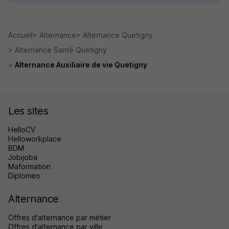
Accueil
Alternance
Alternance Quetigny
Alternance Santé Quetigny
Alternance Auxiliaire de vie Quetigny
Les sites
HelloCV
Helloworkplace
BDM
Jobijoba
Maformation
Diplomeo
Alternance
Offres d'alternance par métier
Offres d'alternance par ville