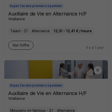
Soyez l'un des premiers à postuler
Auxiliaire de Vie en Alternance H/F
Vitalliance
Talant - 21
Alternance
12,31 - 12,41 € / heure
Voir l’offre
il y a 1 jour
Soyez l'un des premiers à postuler
Auxiliaire de Vie en Alternance H/F
Vitalliance
Messigny-et-Vantoux - 21
Alternance