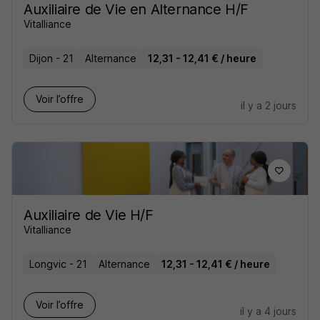
Auxiliaire de Vie en Alternance H/F
Vitalliance
Dijon - 21
Alternance
12,31 - 12,41 € / heure
Voir l’offre
il y a 2 jours
Auxiliaire de Vie H/F
Vitalliance
Longvic - 21
Alternance
12,31 - 12,41 € / heure
Voir l’offre
il y a 4 jours