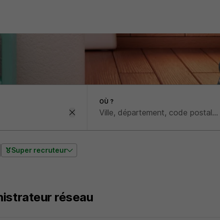
OÙ ?
Super recruteur
istrateur réseau