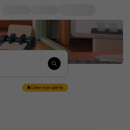
Créer mon alerte