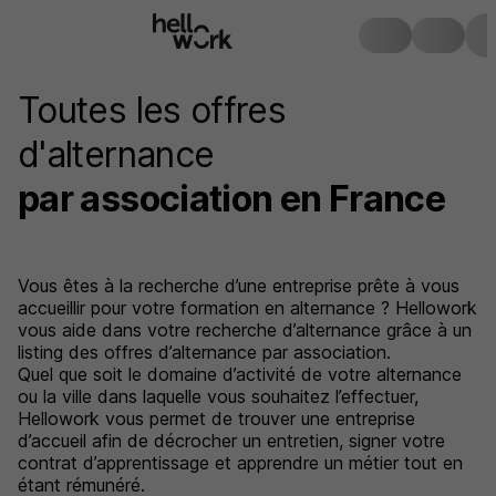
Toutes les offres
d'alternance
par association en France
Vous êtes à la recherche d’une entreprise prête à vous
accueillir pour votre formation en alternance ? Hellowork
vous aide dans votre recherche d’alternance grâce à un
listing des offres d’alternance par association.
Quel que soit le domaine d’activité de votre alternance
ou la ville dans laquelle vous souhaitez l’effectuer,
Hellowork vous permet de trouver une entreprise
d’accueil afin de décrocher un entretien, signer votre
contrat d’apprentissage et apprendre un métier tout en
étant rémunéré.