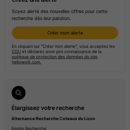
Soyez alerté des nouvelles offres pour cette
recherche dès leur parution.
Créer mon alerte
En cliquant sur "Créer mon alerte", vous acceptez les
CGU
et déclarez avoir pris connaissance de la
politique de protection des données du site
hellowork.com.
Élargissez votre recherche
Alternance Recherche Coteaux du Lizon
Emploi Recherche