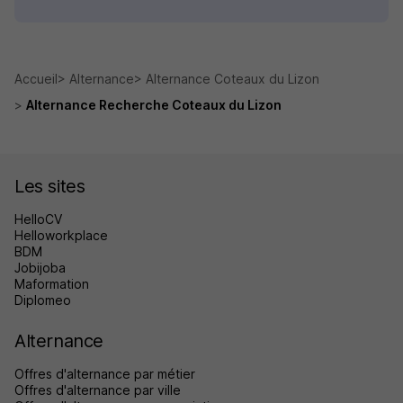
Accueil
Alternance
Alternance Coteaux du Lizon
Alternance Recherche Coteaux du Lizon
Les sites
HelloCV
Helloworkplace
BDM
Jobijoba
Maformation
Diplomeo
Alternance
Offres d'alternance par métier
Offres d'alternance par ville