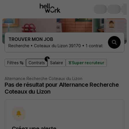
TROUVER MON JOB
Recherche • Coteaux du Lizon 39170 • 1 contrat
1
Filtres
Contrats
Salaire
Super recruteur
Alternance Recherche Coteaux du Lizon
Pas de résultat pour Alternance Recherche
Coteaux du Lizon
Créez une alerte