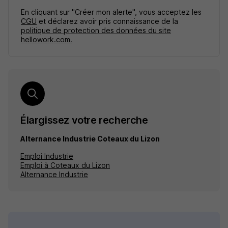
En cliquant sur "Créer mon alerte", vous acceptez les
CGU
et déclarez avoir pris connaissance de la
politique de protection des données du site
hellowork.com.
Élargissez votre recherche
Alternance Industrie Coteaux du Lizon
Emploi Industrie
Emploi à Coteaux du Lizon
Alternance Industrie