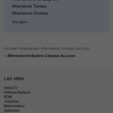
Alternance Tavaux
Alternance Choisey
Voir plus
Accueil
Alternance
Alternance Coteaux du Lizon
Alternance Industrie Coteaux du Lizon
Les sites
HelloCV
Helloworkplace
BDM
Jobijoba
Maformation
Diplomeo