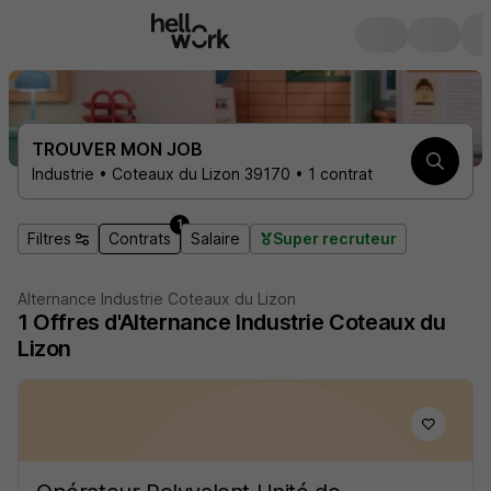
TROUVER MON JOB
Industrie • Coteaux du Lizon 39170 • 1 contrat
1
Filtres
Contrats
Salaire
Super recruteur
Alternance Industrie Coteaux du Lizon
1
Offres d'Alternance
Industrie Coteaux du
Lizon