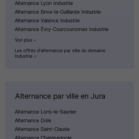
Alternance Lyon Industrie
Alternance Brive-la-Gaillarde Industrie
Alternance Valence Industrie
Alternance Évry-Courcouronnes Industrie
Voir plus
Les offres d'alternance par ville du domaine
Industrie
Alternance par ville en Jura
Alternance Lons-le-Saunier
Alternance Dole
Alternance Saint-Claude
Alternance Champagnole