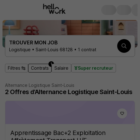
TROUVER MON JOB
Logistique • Saint-Louis 68128 • 1 contrat
1
Filtres
Contrats
Salaire
Super recruteur
Alternance Logistique Saint-Louis
2
Offres d'Alternance
Logistique Saint-Louis
Apprentissage Bac+2 Exploitation