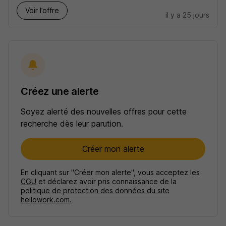
Voir l’offre
il y a 25 jours
Créez une alerte
Soyez alerté des nouvelles offres pour cette
recherche dès leur parution.
Créer mon alerte
En cliquant sur "Créer mon alerte", vous acceptez les
CGU
et déclarez avoir pris connaissance de la
politique de protection des données du site
hellowork.com.