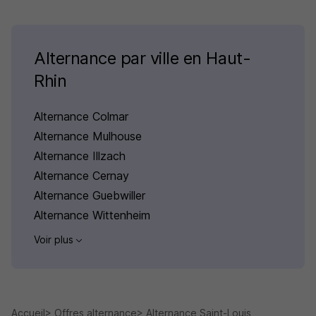
Alternance par ville en Haut-
Rhin
Alternance Colmar
Alternance Mulhouse
Alternance Illzach
Alternance Cernay
Alternance Guebwiller
Alternance Wittenheim
Voir plus
Accueil
Offres alternance
Alternance Saint-Louis