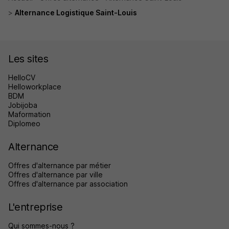
Alternance Logistique Saint-Louis
Les sites
HelloCV
Helloworkplace
BDM
Jobijoba
Maformation
Diplomeo
Alternance
Offres d'alternance par métier
Offres d'alternance par ville
Offres d'alternance par association
L'entreprise
Qui sommes-nous ?