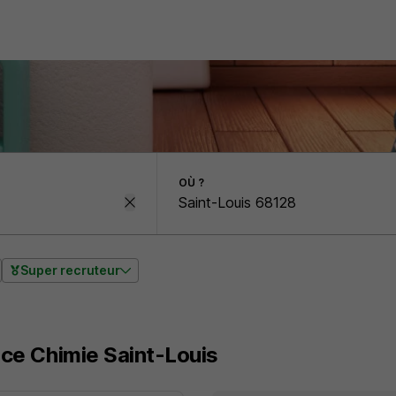
OÙ ?
Super recruteur
nce Chimie Saint-Louis