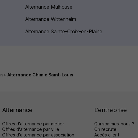
Alternance Mulhouse
Alternance Wittenheim
Alternance Sainte-Croix-en-Plaine
is
Alternance Chimie Saint-Louis
Alternance
L'entreprise
Offres d'alternance par métier
Qui sommes-nous ?
Offres d'alternance par ville
On recrute
Offres d'alternance par association
Accès client