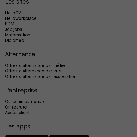
Les sites
HelloCV
Helloworkplace
BDM
Jobijoba
Maformation
Diplomeo
Alternance
Offres d'alternance par métier
Offres d'alternance par ville
Offres d'alternance par association
L'entreprise
Qui sommes-nous ?
On recrute
Accès client
Les apps