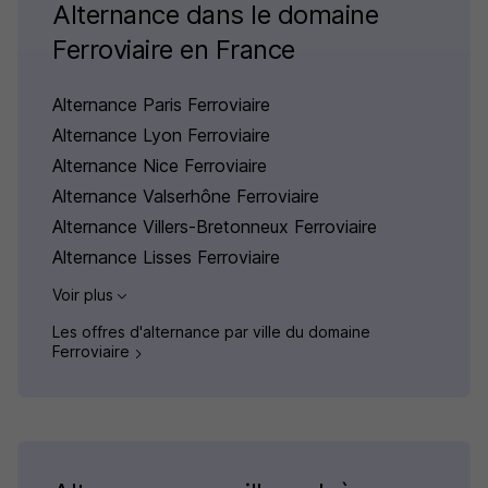
Alternance dans le domaine
Ferroviaire en France
Alternance Paris Ferroviaire
Alternance Lyon Ferroviaire
Alternance Nice Ferroviaire
Alternance Valserhône Ferroviaire
Alternance Villers-Bretonneux Ferroviaire
Alternance Lisses Ferroviaire
Voir plus
Les offres d'alternance par ville du domaine
Ferroviaire