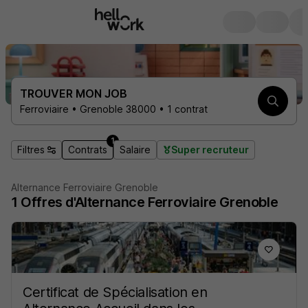
TROUVER MON JOB
Ferroviaire • Grenoble 38000 • 1 contrat
1
Filtres
Contrats
Salaire
Super recruteur
Alternance Ferroviaire Grenoble
1
Offres d'Alternance
Ferroviaire Grenoble
Certificat de Spécialisation en