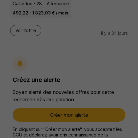
Gallardon - 28
Alternance
492,22 - 1 823,03 € / mois
Voir l’offre
il y a 24 jours
Créez une alerte
Soyez alerté des nouvelles offres pour cette
recherche dès leur parution.
Créer mon alerte
En cliquant sur "Créer mon alerte", vous acceptez les
CGU
et déclarez avoir pris connaissance de la