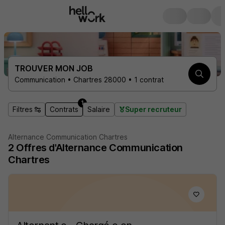
TROUVER MON JOB
Communication • Chartres 28000 • 1 contrat
1
Filtres
Contrats
Salaire
Super recruteur
Alternance Communication Chartres
2
Offres d'Alternance
Communication
Chartres