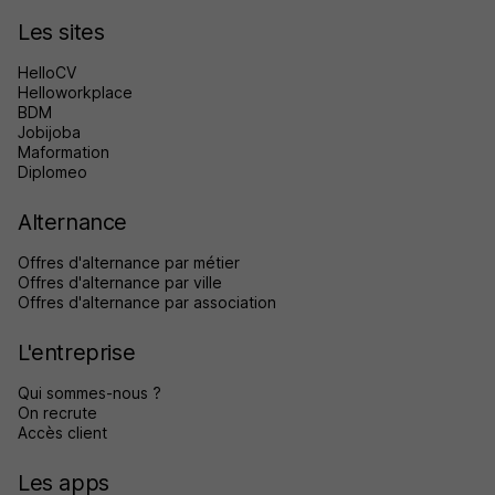
Les sites
HelloCV
Helloworkplace
BDM
Jobijoba
Maformation
Diplomeo
Alternance
Offres d'alternance par métier
Offres d'alternance par ville
Offres d'alternance par association
L'entreprise
Qui sommes-nous ?
On recrute
Accès client
Les apps