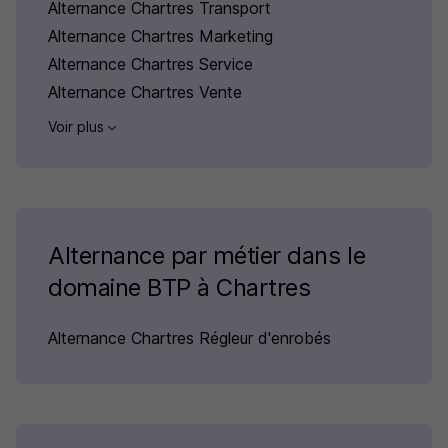
Alternance Chartres Transport
Alternance Chartres Marketing
Alternance Chartres Service
Alternance Chartres Vente
Voir plus
Alternance par métier dans le
domaine BTP à Chartres
Alternance Chartres Régleur d'enrobés