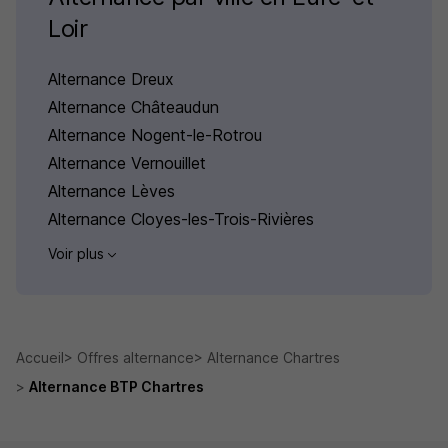
Loir
Alternance Dreux
Alternance Châteaudun
Alternance Nogent-le-Rotrou
Alternance Vernouillet
Alternance Lèves
Alternance Cloyes-les-Trois-Rivières
Voir plus
Accueil
Offres alternance
Alternance Chartres
Alternance BTP Chartres