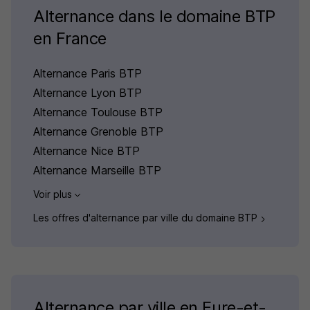
Alternance dans le domaine BTP
en France
Alternance Paris BTP
Alternance Lyon BTP
Alternance Toulouse BTP
Alternance Grenoble BTP
Alternance Nice BTP
Alternance Marseille BTP
Voir plus
Les offres d'alternance par ville du domaine BTP
Alternance par ville en Eure-et-