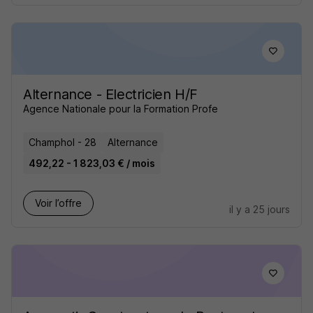
Alternance - Electricien H/F
Agence Nationale pour la Formation Profe
Champhol - 28
Alternance
492,22 - 1 823,03 € / mois
Voir l’offre
il y a 25 jours