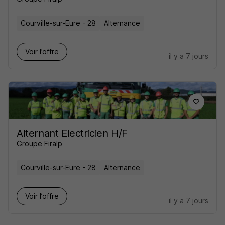
Courville-sur-Eure - 28
Alternance
Voir l’offre
il y a 7 jours
Alternant Electricien H/F
Groupe Firalp
Courville-sur-Eure - 28
Alternance
Voir l’offre
il y a 7 jours