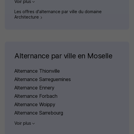
Voir plus
Les offres d'alternance par ville du domaine
Architecture
Alternance par ville en Moselle
Alternance Thionville
Alternance Sarreguemines
Alternance Ennery
Alternance Forbach
Alternance Woippy
Alternance Sarrebourg
Voir plus