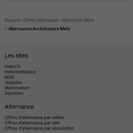
Accueil
Offres alternance
Alternance Metz
Alternance Architecture Metz
Les sites
HelloCV
Helloworkplace
BDM
Jobijoba
Maformation
Diplomeo
Alternance
Offres d'alternance par métier
Offres d'alternance par ville
Offres d'alternance par association