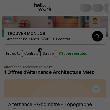
TROUVER MON JOB
Architecture • Metz 57000 • 1 contrat
1
Filtres
Contrats
Salaire
Super recruteur
Alternance Architecture Metz
1
Offres d'Alternance
Architecture Metz
Alternance - Géomètre - Topographe