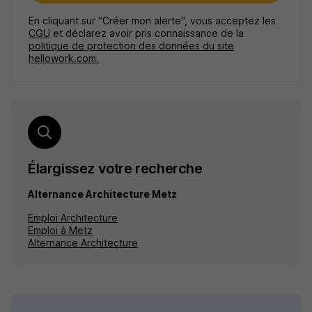
En cliquant sur "Créer mon alerte", vous acceptez les
CGU
et déclarez avoir pris connaissance de la
politique de protection des données du site
hellowork.com.
Élargissez votre recherche
Alternance Architecture Metz
Emploi Architecture
Emploi à Metz
Alternance Architecture