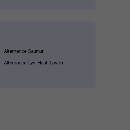
Alternance Saumur
Alternance Lys-Haut-Layon