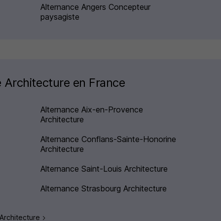
Alternance Angers Concepteur
paysagiste
 Architecture en France
Alternance Aix-en-Provence
Architecture
Alternance Conflans-Sainte-Honorine
Architecture
Alternance Saint-Louis Architecture
Alternance Strasbourg Architecture
 Architecture