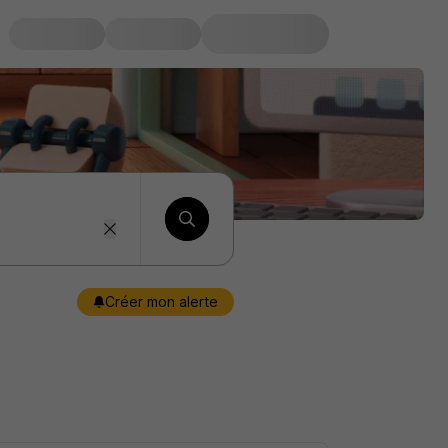
Créer mon alerte