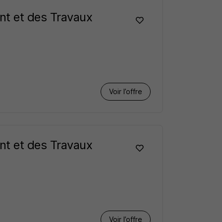
nt et des Travaux
Voir l’offre
nt et des Travaux
Voir l’offre