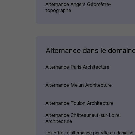
Alternance Angers Géomètre-
topographe
Alternance dans le domaine
Alternance Paris Architecture
Alternance Melun Architecture
Alternance Toulon Architecture
Alternance Châteauneuf-sur-Loire
Architecture
Les offres d'alternance par ville du domaine