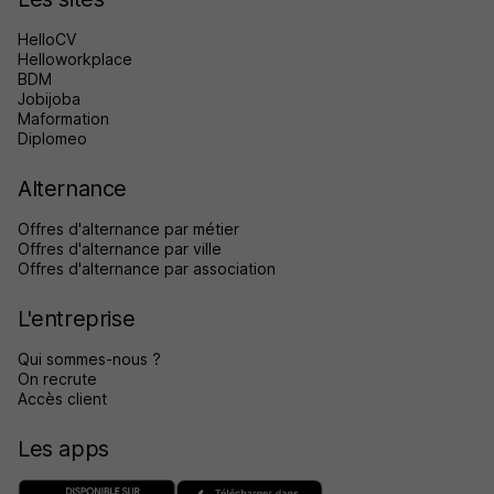
HelloCV
Helloworkplace
BDM
Jobijoba
Maformation
Diplomeo
Alternance
Offres d'alternance par métier
Offres d'alternance par ville
Offres d'alternance par association
L'entreprise
Qui sommes-nous ?
On recrute
Accès client
Les apps