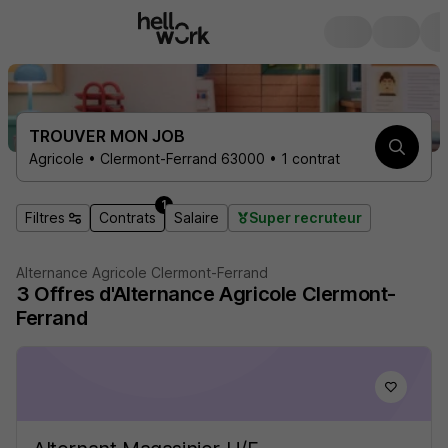
TROUVER MON JOB
Agricole • Clermont-Ferrand 63000 • 1 contrat
1
Filtres
Contrats
Salaire
Super recruteur
Alternance Agricole Clermont-Ferrand
3
Offres d'Alternance
Agricole Clermont-
Ferrand