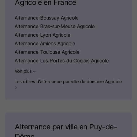
Agricole en France
Alternance Boussay Agricole
Alternance Bras-sur-Meuse Agricole
Alternance Lyon Agricole
Alternance Amiens Agricole
Alternance Toulouse Agricole
Alternance Les Portes du Coglais Agricole
Voir plus
Les offres d'alternance par ville du domaine Agricole
Alternance par ville en Puy-de-
Dôme