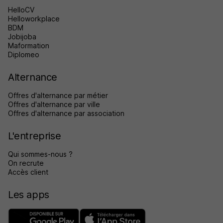
HelloCV
Helloworkplace
BDM
Jobijoba
Maformation
Diplomeo
Alternance
Offres d'alternance par métier
Offres d'alternance par ville
Offres d'alternance par association
L'entreprise
Qui sommes-nous ?
On recrute
Accès client
Les apps