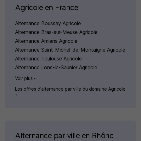
Agricole en France
Alternance Boussay Agricole
Alternance Bras-sur-Meuse Agricole
Alternance Amiens Agricole
Alternance Saint-Michel-de-Montaigne Agricole
Alternance Toulouse Agricole
Alternance Lons-le-Saunier Agricole
Voir plus
Les offres d'alternance par ville du domaine Agricole
Alternance par ville en Rhône