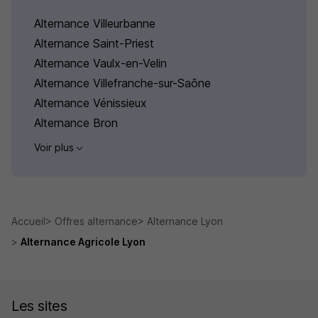
Alternance Villeurbanne
Alternance Saint-Priest
Alternance Vaulx-en-Velin
Alternance Villefranche-sur-Saône
Alternance Vénissieux
Alternance Bron
Voir plus
Accueil
Offres alternance
Alternance Lyon
Alternance Agricole Lyon
Les sites