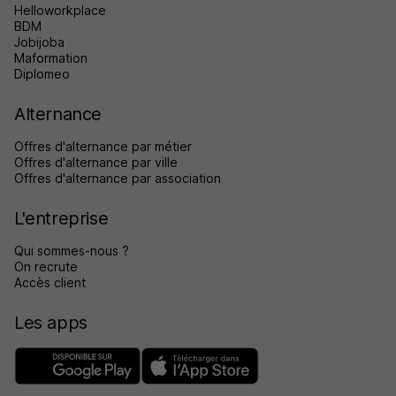
Helloworkplace
BDM
Jobijoba
Maformation
Diplomeo
Alternance
Offres d'alternance par métier
Offres d'alternance par ville
Offres d'alternance par association
L'entreprise
Qui sommes-nous ?
On recrute
Accès client
Les apps