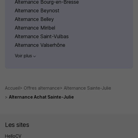
Alternance Bourg-en-Bresse
Alternance Beynost
Alternance Belley
Alternance Miribel
Alternance Saint-Vulbas
Alternance Valserhône
Voir plus
Accueil
Offres alternance
Alternance Sainte-Julie
Alternance Achat Sainte-Julie
Les sites
HelloCV