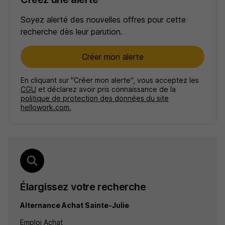
Soyez alerté des nouvelles offres pour cette
recherche dès leur parution.
Créer mon alerte
En cliquant sur "Créer mon alerte", vous acceptez les
CGU
et déclarez avoir pris connaissance de la
politique de protection des données du site
hellowork.com.
Élargissez votre recherche
Alternance Achat Sainte-Julie
Emploi Achat