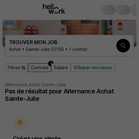
TROUVER MON JOB
Achat • Sainte-Julie 01150 • 1 contrat
1
Filtres
Contrats
Salaire
Super recruteur
Alternance Achat Sainte-Julie
Pas de résultat pour Alternance Achat
Sainte-Julie
Créez une alerte