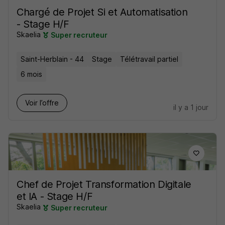
Chargé de Projet Si et Automatisation
- Stage H/F
Skaelia
Super recruteur
Saint-Herblain - 44
Stage
Télétravail partiel
6 mois
Voir l’offre
il y a 1 jour
Chef de Projet Transformation Digitale
et IA - Stage H/F
Skaelia
Super recruteur