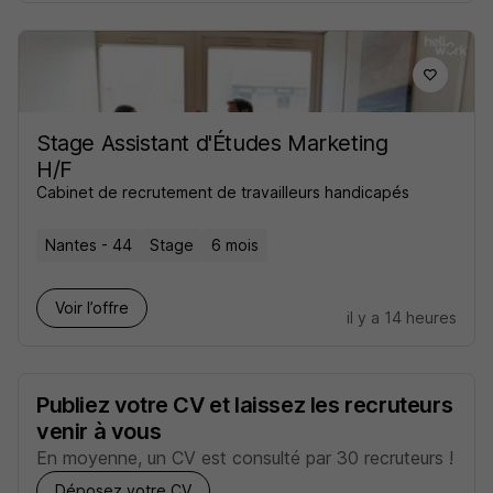
Stage Assistant d'Études Marketing
H/F
Cabinet de recrutement de travailleurs handicapés
Nantes - 44
Stage
6 mois
Voir l’offre
il y a 14 heures
Publiez votre CV et laissez les recruteurs
venir à vous
En moyenne, un CV est consulté par 30 recruteurs !
Déposez votre CV