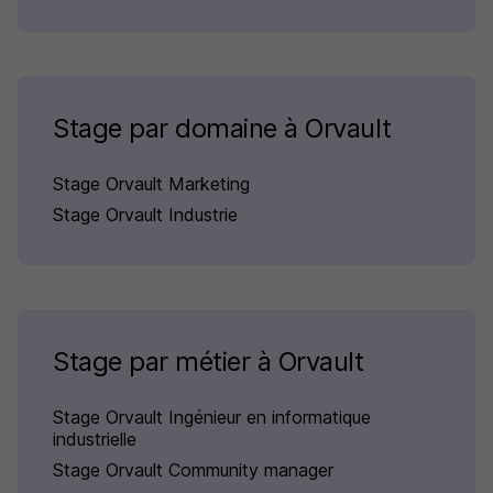
Stage par domaine à Orvault
Stage Orvault Marketing
Stage Orvault Industrie
Stage par métier à Orvault
Stage Orvault Ingénieur en informatique
industrielle
Stage Orvault Community manager