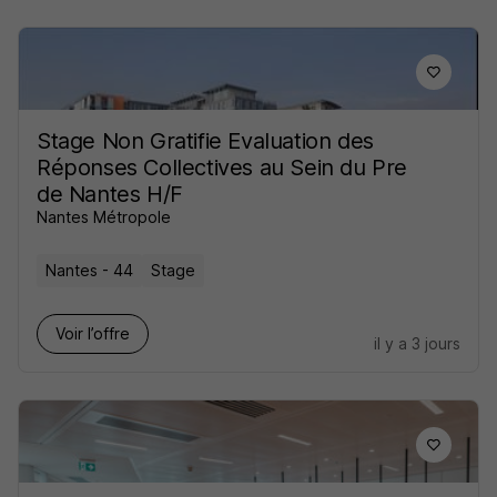
Stage Non Gratifie Evaluation des
Réponses Collectives au Sein du Pre
de Nantes H/F
Nantes Métropole
Nantes - 44
Stage
Voir l’offre
il y a 3 jours