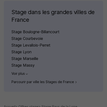
Stage dans les grandes villes de
France
Stage Boulogne-Billancourt
Stage Courbevoie
Stage Levallois-Perret
Stage Lyon
Stage Marseille
Stage Massy
Voir plus
Parcourir par ville les Stages de France
Accueil
Offres stage
Stage Pays de la Loire