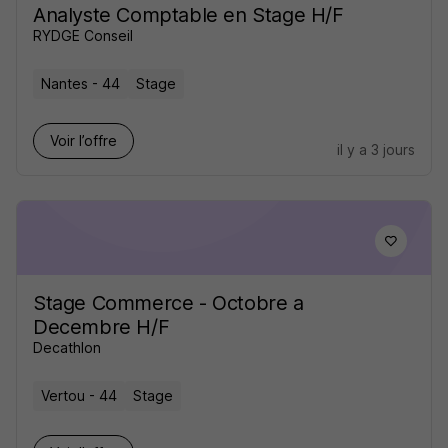
Analyste Comptable en Stage H/F
RYDGE Conseil
Nantes - 44
Stage
Voir l’offre
il y a 3 jours
Stage Commerce - Octobre a
Decembre H/F
Decathlon
Vertou - 44
Stage