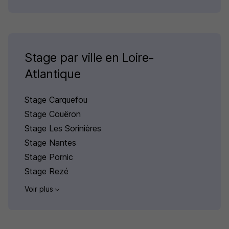
Stage par ville en Loire-
Atlantique
Stage Carquefou
Stage Couëron
Stage Les Sorinières
Stage Nantes
Stage Pornic
Stage Rezé
Voir plus