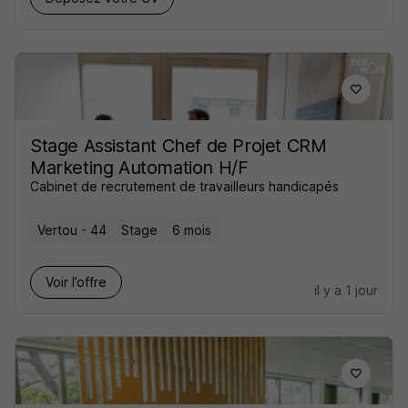
Stage Assistant Chef de Projet CRM
Marketing Automation H/F
Cabinet de recrutement de travailleurs handicapés
Vertou - 44
Stage
6 mois
Voir l’offre
il y a 1 jour