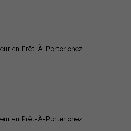
eur en Prêt-À-Porter chez
F
eur en Prêt-À-Porter chez