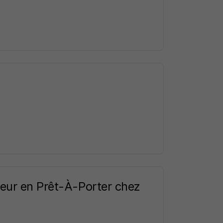
eur en Prêt-À-Porter chez