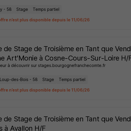
y - 58
Stage
Temps partiel
ffre n’est plus disponible depuis le 11/06/26
e de Stage de Troisième en Tant que Vend
ne Art'Monie à Cosne-Cours-Sur-Loire H/
eur à découvrir sur stages.bourgognefranchecomte.fr
-Loup-des-Bois - 58
Stage
Temps partiel
ffre n’est plus disponible depuis le 11/06/26
e de Stage de Troisième en Tant que Vend
s à Avallon H/F