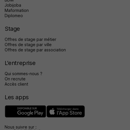
Jobijoba
Maformation
Diplomeo
Stage
Offres de stage par métier
Offres de stage par ville
Offres de stage par association
L'entreprise
Qui sommes-nous ?
On recrute
Accès client
Les apps
Nous suivre sur :