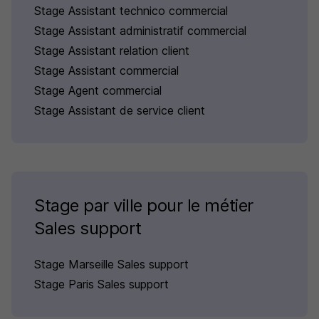
Stage Assistant technico commercial
Stage Assistant administratif commercial
Stage Assistant relation client
Stage Assistant commercial
Stage Agent commercial
Stage Assistant de service client
Stage par ville pour le métier
Sales support
Stage Marseille Sales support
Stage Paris Sales support