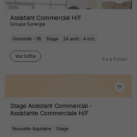
Assistant Commercial H/F
Groupe Synergie
Grenoble - 38
Stage
24 août - 4 oct.
Voir l’offre
il y a 5 jours
Stage Assistant Commercial -
Assistante Commerciale H/F
Nouvelle-Aquitaine
Stage