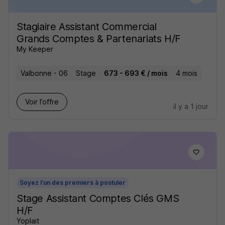
Stagiaire Assistant Commercial
Grands Comptes & Partenariats H/F
My Keeper
Valbonne - 06
Stage
673 - 693 € / mois
4 mois
Voir l’offre
il y a 1 jour
Soyez l'un des premiers à postuler
Stage Assistant Comptes Clés GMS
H/F
Yoplait