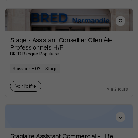
Stage - Assistant Conseiller Clientèle
Professionnels H/F
BRED Banque Populaire
Soissons - 02
Stage
Voir l’offre
il y a 2 jours
Stagiaire Assistant Commercial - Hife