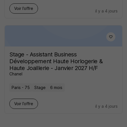
Voir l’offre
il y a 4 jours
Stage - Assistant Business
Développement Haute Horlogerie &
Haute Joaillerie - Janvier 2027 H/F
Chanel
Paris - 75
Stage
6 mois
Voir l’offre
il y a 4 jours