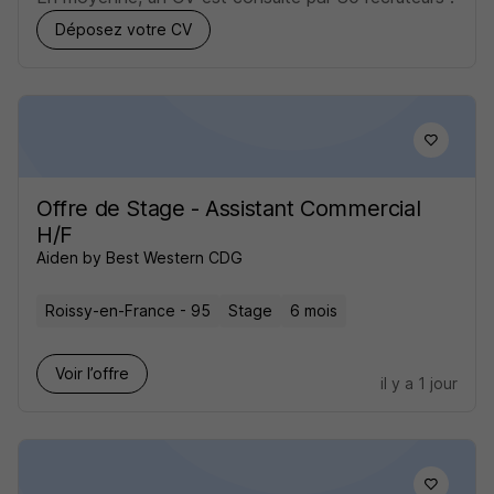
Déposez votre CV
Offre de Stage - Assistant Commercial
H/F
Aiden by Best Western CDG
Roissy-en-France - 95
Stage
6 mois
Voir l’offre
il y a 1 jour