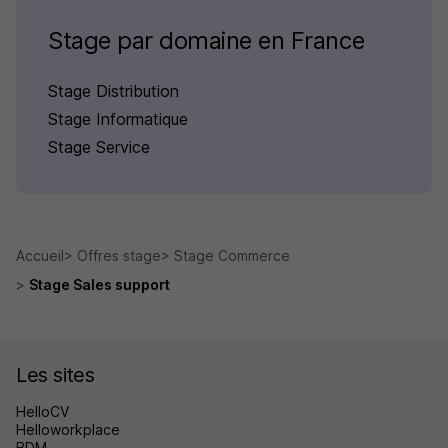
Stage par domaine en France
Stage Distribution
Stage Informatique
Stage Service
Accueil
Offres stage
Stage Commerce
Stage Sales support
Les sites
HelloCV
Helloworkplace
BDM