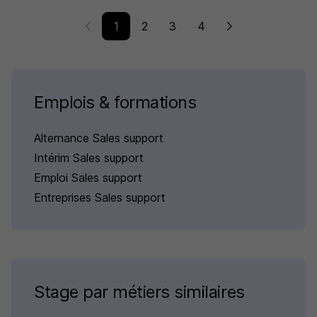
1
2
3
4
Emplois & formations
Alternance Sales support
Intérim Sales support
Emploi Sales support
Entreprises Sales support
Stage par métiers similaires