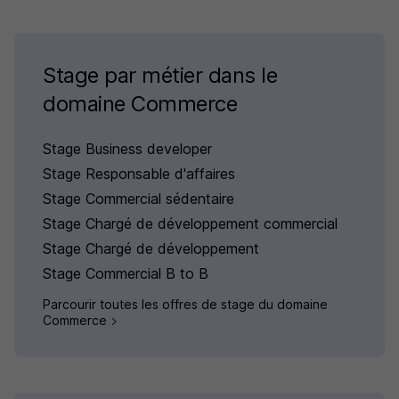
Stage par métier dans le
domaine Commerce
Stage Business developer
Stage Responsable d'affaires
Stage Commercial sédentaire
Stage Chargé de développement commercial
Stage Chargé de développement
Stage Commercial B to B
Parcourir toutes les offres de stage du domaine
Commerce