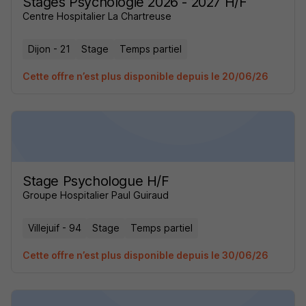
Stages Psychologie 2026 - 2027 H/F
Centre Hospitalier La Chartreuse
Dijon - 21
Stage
Temps partiel
Cette offre n’est plus disponible depuis le 20/06/26
Stage Psychologue H/F
Groupe Hospitalier Paul Guiraud
Villejuif - 94
Stage
Temps partiel
Cette offre n’est plus disponible depuis le 30/06/26