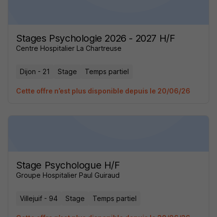
Stages Psychologie 2026 - 2027 H/F
Centre Hospitalier La Chartreuse
Dijon - 21
Stage
Temps partiel
Cette offre n’est plus disponible depuis le 20/06/26
Stage Psychologue H/F
Groupe Hospitalier Paul Guiraud
Villejuif - 94
Stage
Temps partiel