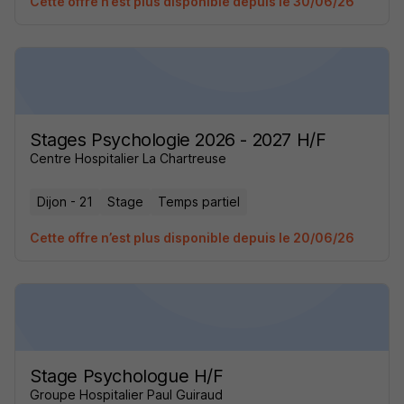
Cette offre n’est plus disponible depuis le 30/06/26
Stages Psychologie 2026 - 2027 H/F
Centre Hospitalier La Chartreuse
Dijon - 21
Stage
Temps partiel
Cette offre n’est plus disponible depuis le 20/06/26
Stage Psychologue H/F
Groupe Hospitalier Paul Guiraud