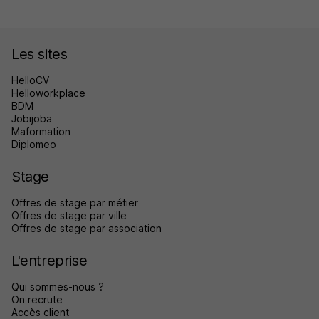
Les sites
HelloCV
Helloworkplace
BDM
Jobijoba
Maformation
Diplomeo
Stage
Offres de stage par métier
Offres de stage par ville
Offres de stage par association
L'entreprise
Qui sommes-nous ?
On recrute
Accès client