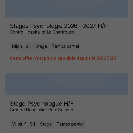
Stages Psychologie 2026 - 2027 H/F
Centre Hospitalier La Chartreuse
Dijon - 21
Stage
Temps partiel
Cette offre n’est plus disponible depuis le 20/06/26
Stage Psychologue H/F
Groupe Hospitalier Paul Guiraud
Villejuif - 94
Stage
Temps partiel