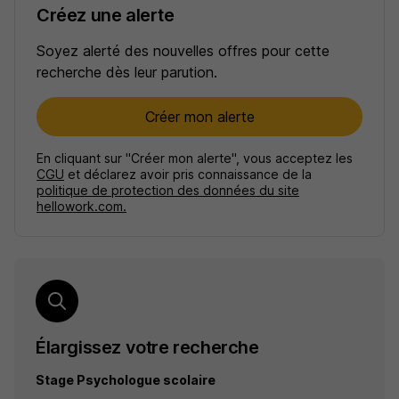
Créez une alerte
Soyez alerté des nouvelles offres pour cette
recherche dès leur parution.
Créer mon alerte
En cliquant sur "Créer mon alerte", vous acceptez les
CGU
et déclarez avoir pris connaissance de la
politique de protection des données du site
hellowork.com.
Élargissez votre recherche
Stage Psychologue scolaire