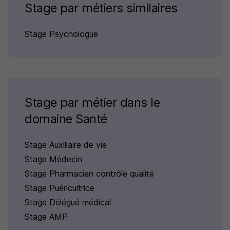
Stage par métiers similaires
Stage Psychologue
Stage par métier dans le
domaine Santé
Stage Auxiliaire de vie
Stage Médecin
Stage Pharmacien contrôle qualité
Stage Puéricultrice
Stage Délégué médical
Stage AMP