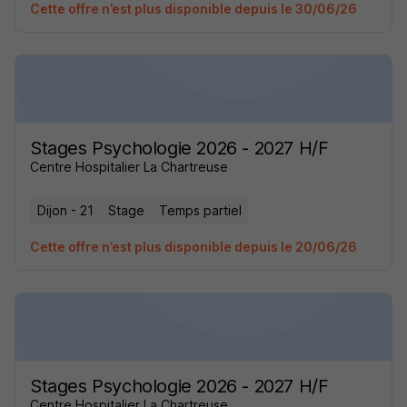
Cette offre n’est plus disponible depuis le 30/06/26
Stages Psychologie 2026 - 2027 H/F
Centre Hospitalier La Chartreuse
Dijon - 21
Stage
Temps partiel
Cette offre n’est plus disponible depuis le 20/06/26
Stages Psychologie 2026 - 2027 H/F
Centre Hospitalier La Chartreuse