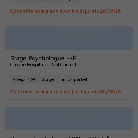
Cette offre n’est plus disponible depuis le 20/06/26
Stage Psychologue H/F
Groupe Hospitalier Paul Guiraud
Villejuif - 94
Stage
Temps partiel
Cette offre n’est plus disponible depuis le 30/06/26