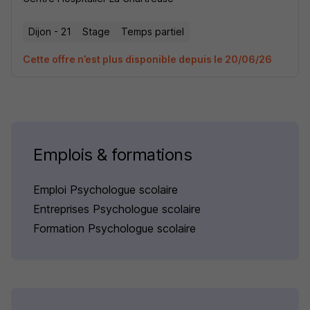
Dijon - 21
Stage
Temps partiel
Cette offre n’est plus disponible depuis le 20/06/26
Emplois & formations
Emploi Psychologue scolaire
Entreprises Psychologue scolaire
Formation Psychologue scolaire