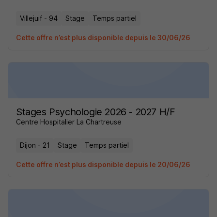
Villejuif - 94
Stage
Temps partiel
Cette offre n’est plus disponible depuis le 30/06/26
Stages Psychologie 2026 - 2027 H/F
Centre Hospitalier La Chartreuse
Dijon - 21
Stage
Temps partiel
Cette offre n’est plus disponible depuis le 20/06/26