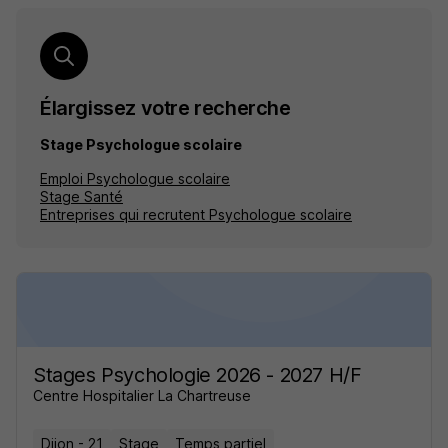
Élargissez votre recherche
Stage Psychologue scolaire
Emploi Psychologue scolaire
Stage Santé
Entreprises qui recrutent Psychologue scolaire
Stages Psychologie 2026 - 2027 H/F
Centre Hospitalier La Chartreuse
Dijon - 21
Stage
Temps partiel