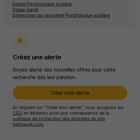
Emploi Psychologue scolaire
Stage Santé
Entreprises qui recrutent Psychologue scolaire
Créez une alerte
Soyez alerté des nouvelles offres pour cette
recherche dès leur parution.
Créer mon alerte
En cliquant sur "Créer mon alerte", vous acceptez les
CGU
et déclarez avoir pris connaissance de la
politique de protection des données du site
hellowork.com.