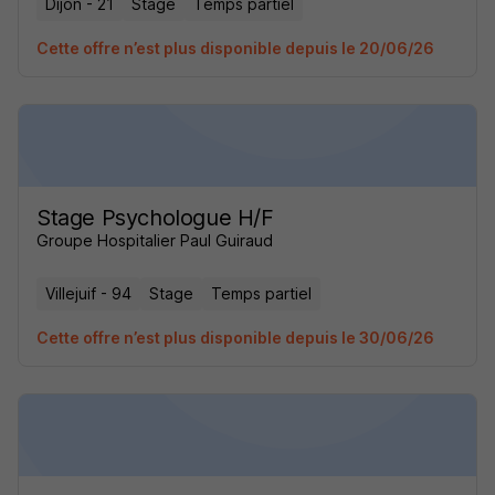
Dijon - 21
Stage
Temps partiel
Cette offre n’est plus disponible depuis le 20/06/26
Stage Psychologue H/F
Groupe Hospitalier Paul Guiraud
Villejuif - 94
Stage
Temps partiel
Cette offre n’est plus disponible depuis le 30/06/26