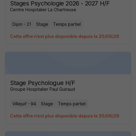
Stages Psychologie 2026 - 2027 H/F
Centre Hospitalier La Chartreuse
Dijon - 21
Stage
Temps partiel
Cette offre n’est plus disponible depuis le 20/06/26
Stage Psychologue H/F
Groupe Hospitalier Paul Guiraud
Villejuif - 94
Stage
Temps partiel
Cette offre n’est plus disponible depuis le 30/06/26