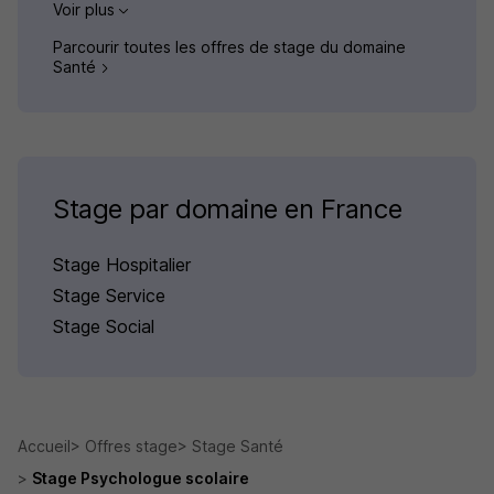
Voir plus
Parcourir toutes les offres de stage du domaine
Santé
Stage par domaine en France
Stage Hospitalier
Stage Service
Stage Social
Accueil
Offres stage
Stage Santé
Stage Psychologue scolaire