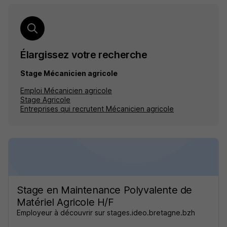
Élargissez votre recherche
Stage Mécanicien agricole
Emploi Mécanicien agricole
Stage Agricole
Entreprises qui recrutent Mécanicien agricole
Stage en Maintenance Polyvalente de
Matériel Agricole H/F
Employeur à découvrir sur stages.ideo.bretagne.bzh