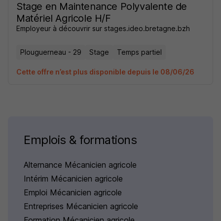
Stage en Maintenance Polyvalente de
Matériel Agricole H/F
Employeur à découvrir sur stages.ideo.bretagne.bzh
Plouguerneau - 29
Stage
Temps partiel
Cette offre n’est plus disponible depuis le 08/06/26
Emplois & formations
Alternance Mécanicien agricole
Intérim Mécanicien agricole
Emploi Mécanicien agricole
Entreprises Mécanicien agricole
Formation Mécanicien agricole