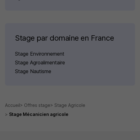
Stage par domaine en France
Stage Environnement
Stage Agroalimentaire
Stage Nautisme
Accueil
Offres stage
Stage Agricole
Stage Mécanicien agricole