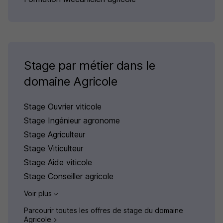
Stage par métier dans le
domaine Agricole
Stage Ouvrier viticole
Stage Ingénieur agronome
Stage Agriculteur
Stage Viticulteur
Stage Aide viticole
Stage Conseiller agricole
Voir plus
Parcourir toutes les offres de stage du domaine
Agricole