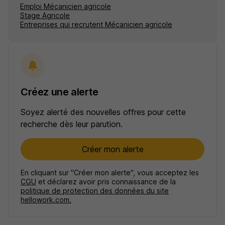
Emploi Mécanicien agricole
Stage Agricole
Entreprises qui recrutent Mécanicien agricole
Créez une alerte
Soyez alerté des nouvelles offres pour cette
recherche dès leur parution.
Créer mon alerte
En cliquant sur "Créer mon alerte", vous acceptez les
CGU
et déclarez avoir pris connaissance de la
politique de protection des données du site
hellowork.com.