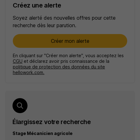
Créez une alerte
Soyez alerté des nouvelles offres pour cette
recherche dès leur parution.
Créer mon alerte
En cliquant sur "Créer mon alerte", vous acceptez les
CGU
et déclarez avoir pris connaissance de la
politique de protection des données du site
hellowork.com.
Élargissez votre recherche
Stage Mécanicien agricole