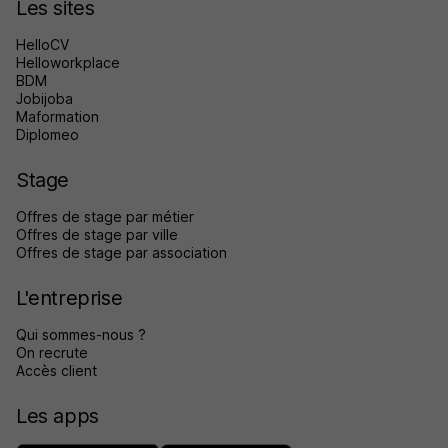
Les sites
HelloCV
Helloworkplace
BDM
Jobijoba
Maformation
Diplomeo
Stage
Offres de stage par métier
Offres de stage par ville
Offres de stage par association
L'entreprise
Qui sommes-nous ?
On recrute
Accès client
Les apps