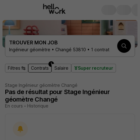
TROUVER MON JOB
Ingénieur géomètre • Changé 53810 • 1 contrat
1
Filtres
Contrats
Salaire
Super recruteur
Stage Ingénieur géomètre Changé
Pas de résultat pour Stage Ingénieur
géomètre Changé
En cours
-
Historique