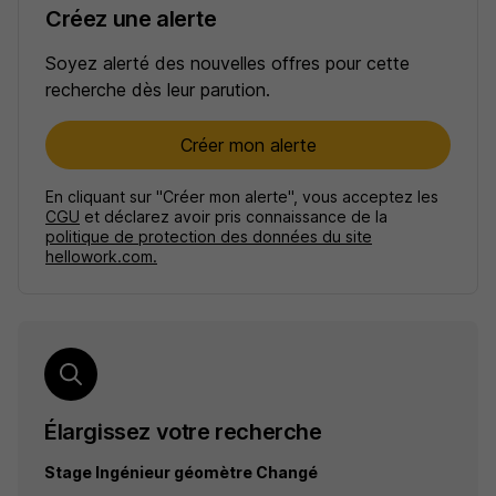
Créez une alerte
Soyez alerté des nouvelles offres pour cette
recherche dès leur parution.
Créer mon alerte
En cliquant sur "Créer mon alerte", vous acceptez les
CGU
et déclarez avoir pris connaissance de la
politique de protection des données du site
hellowork.com.
Élargissez votre recherche
Stage Ingénieur géomètre Changé