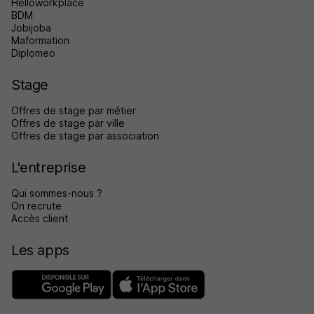
Helloworkplace
BDM
Jobijoba
Maformation
Diplomeo
Stage
Offres de stage par métier
Offres de stage par ville
Offres de stage par association
L'entreprise
Qui sommes-nous ?
On recrute
Accès client
Les apps