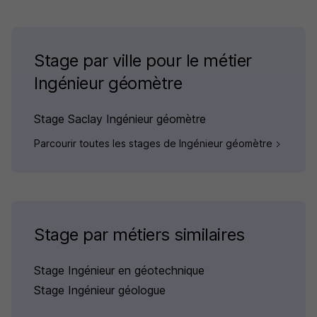
Stage par ville pour le métier
Ingénieur géomètre
Stage Saclay Ingénieur géomètre
Parcourir toutes les stages de Ingénieur géomètre
Stage par métiers similaires
Stage Ingénieur en géotechnique
Stage Ingénieur géologue