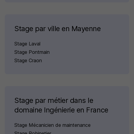
Stage par ville en Mayenne
Stage Laval
Stage Pontmain
Stage Craon
Stage par métier dans le
domaine Ingénierie en France
Stage Mécanicien de maintenance
Stage Robinetier