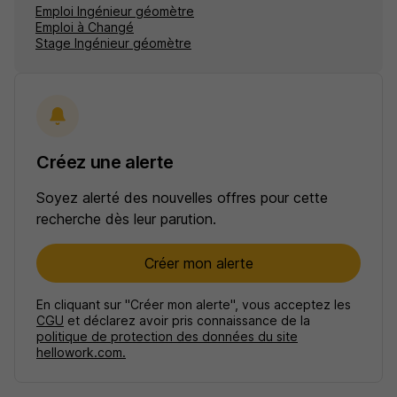
Emploi Ingénieur géomètre
Emploi à Changé
Stage Ingénieur géomètre
Créez une alerte
Soyez alerté des nouvelles offres pour cette
recherche dès leur parution.
Créer mon alerte
En cliquant sur "Créer mon alerte", vous acceptez les
CGU
et déclarez avoir pris connaissance de la
politique de protection des données du site
hellowork.com.