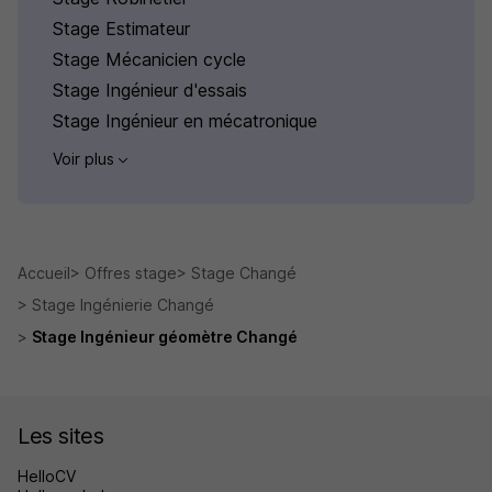
Stage Estimateur
Stage Mécanicien cycle
Stage Ingénieur d'essais
Stage Ingénieur en mécatronique
Voir plus
Accueil
Offres stage
Stage Changé
Stage Ingénierie Changé
Stage Ingénieur géomètre Changé
Les sites
HelloCV