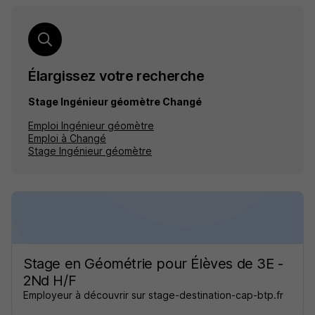
Élargissez votre recherche
Stage Ingénieur géomètre Changé
Emploi Ingénieur géomètre
Emploi à Changé
Stage Ingénieur géomètre
Stage en Géométrie pour Élèves de 3E -
2Nd H/F
Employeur à découvrir sur stage-destination-cap-btp.fr