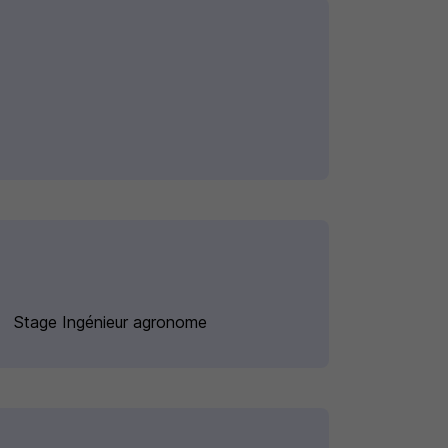
Stage Ingénieur agronome