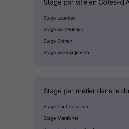
Stage par ville en Côtes-d
Stage Loudéac
Stage Saint-Brieuc
Stage Créhen
Stage Val-d'Arguenon
Stage par métier dans le d
Stage Chef de culture
Stage Maraîcher