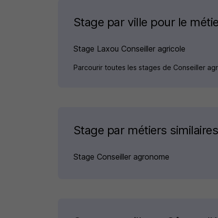
Stage par ville pour le métie
Stage Laxou Conseiller agricole
Parcourir toutes les stages de Conseiller ag
Stage par métiers similaire
Stage Conseiller agronome