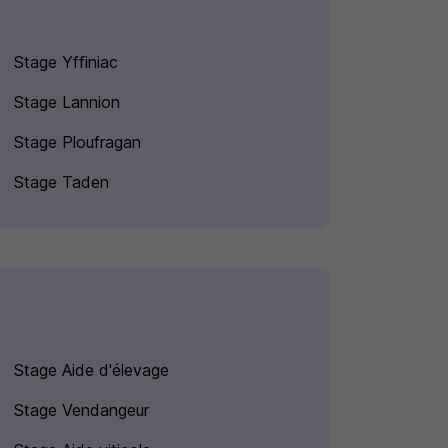
Stage Yffiniac
Stage Lannion
Stage Ploufragan
Stage Taden
Stage Aide d'élevage
Stage Vendangeur