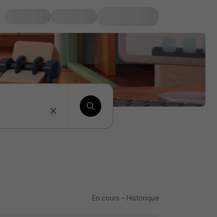
En cours
-
Historique