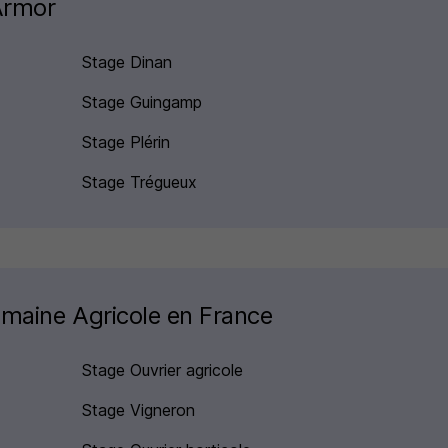
'Armor
Stage Dinan
Stage Guingamp
Stage Plérin
Stage Trégueux
omaine Agricole en France
Stage Ouvrier agricole
Stage Vigneron