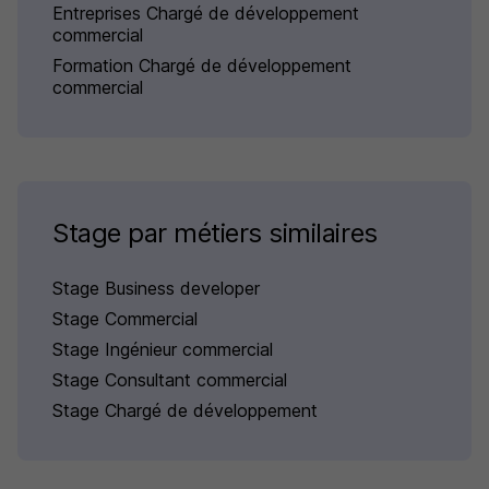
Entreprises Chargé de développement
commercial
Formation Chargé de développement
commercial
Stage par métiers similaires
Stage Business developer
Stage Commercial
Stage Ingénieur commercial
Stage Consultant commercial
Stage Chargé de développement