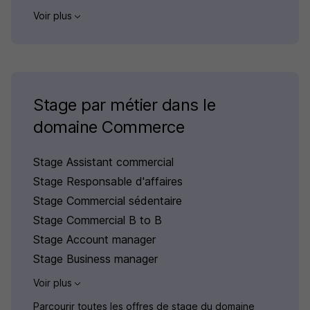
Voir plus
Stage par métier dans le
domaine Commerce
Stage Assistant commercial
Stage Responsable d'affaires
Stage Commercial sédentaire
Stage Commercial B to B
Stage Account manager
Stage Business manager
Voir plus
Parcourir toutes les offres de stage du domaine