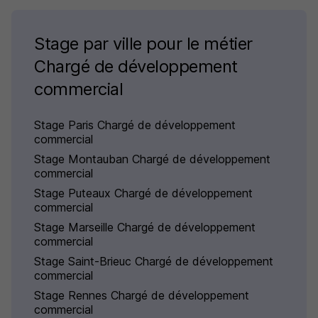
Stage par ville pour le métier
Chargé de développement
commercial
Stage Paris Chargé de développement
commercial
Stage Montauban Chargé de développement
commercial
Stage Puteaux Chargé de développement
commercial
Stage Marseille Chargé de développement
commercial
Stage Saint-Brieuc Chargé de développement
commercial
Stage Rennes Chargé de développement
commercial