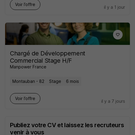
Voir l’offre
il y a 1 jour
Chargé de Développement
Commercial Stage H/F
Manpower France
Montauban - 82
Stage
6 mois
Voir l’offre
il y a 7 jours
Publiez votre CV et laissez les recruteurs
venir à vous