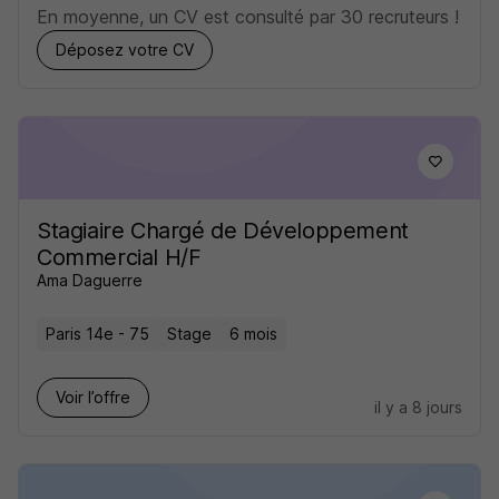
En moyenne, un CV est consulté par 30 recruteurs !
Déposez votre CV
Stagiaire Chargé de Développement
Commercial H/F
Ama Daguerre
Paris 14e - 75
Stage
6 mois
Voir l’offre
il y a 8 jours