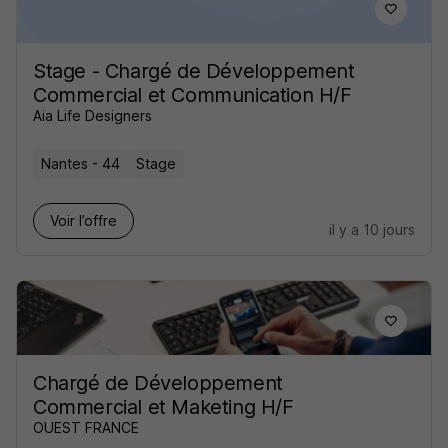
Stage - Chargé de Développement
Commercial et Communication H/F
Aia Life Designers
Nantes - 44
Stage
Voir l’offre
il y a 10 jours
Chargé de Développement
Commercial et Maketing H/F
OUEST FRANCE