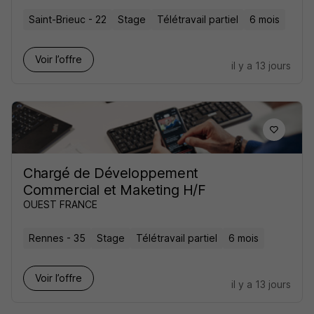
Saint-Brieuc - 22
Stage
Télétravail partiel
6 mois
Voir l’offre
il y a 13 jours
Chargé de Développement
Commercial et Maketing H/F
OUEST FRANCE
Rennes - 35
Stage
Télétravail partiel
6 mois
Voir l’offre
il y a 13 jours