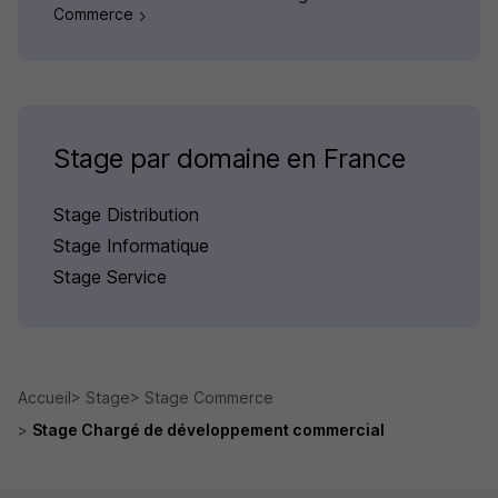
Commerce
Stage par domaine en France
Stage Distribution
Stage Informatique
Stage Service
Accueil
Stage
Stage Commerce
Stage Chargé de développement commercial