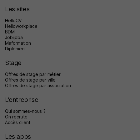
Les sites
HelloCV
Helloworkplace
BDM
Jobijoba
Maformation
Diplomeo
Stage
Offres de stage par métier
Offres de stage par ville
Offres de stage par association
L'entreprise
Qui sommes-nous ?
On recrute
Accès client
Les apps