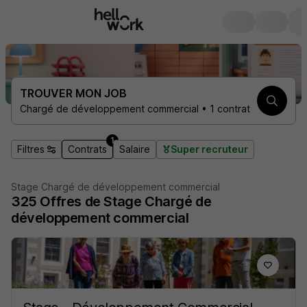
TROUVER MON JOB
Chargé de développement commercial • 1 contrat
1
Filtres
Contrats
Salaire
Super recruteur
Stage Chargé de développement commercial
325
Offres de Stage
Chargé de
développement commercial