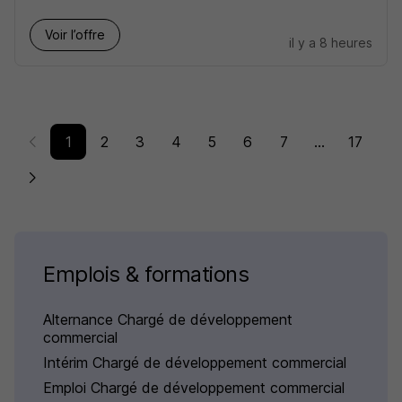
Voir l’offre
il y a 8 heures
1
2
3
4
5
6
7
...
17
Emplois & formations
Alternance Chargé de développement
commercial
Intérim Chargé de développement commercial
Emploi Chargé de développement commercial