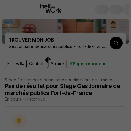
TROUVER MON JOB
Gestionnaire de marchés publics • Fort-de-France 97200 • 1 contrat
1
Filtres
Contrats
Salaire
Super recruteur
Stage Gestionnaire de marchés publics Fort-de-France
Pas de résultat pour Stage Gestionnaire de
marchés publics Fort-de-France
En cours
-
Historique