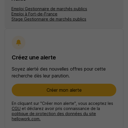
Emploi Gestionnaire de marchés publics
Emploi à Fort-de-France
Stage Gestionnaire de marchés publics
Créez une alerte
Soyez alerté des nouvelles offres pour cette
recherche dès leur parution.
Créer mon alerte
En cliquant sur "Créer mon alerte", vous acceptez les
CGU
et déclarez avoir pris connaissance de la
politique de protection des données du site
hellowork.com.