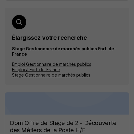
Élargissez votre recherche
Stage Gestionnaire de marchés publics Fort-de-
France
Emploi Gestionnaire de marchés publics
Emploi à Fort-de-France
Stage Gestionnaire de marchés publics
Dom Offre de Stage de 2 - Découverte
des Métiers de la Poste H/F