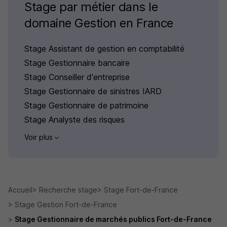
Stage par métier dans le
domaine Gestion en France
Stage Assistant de gestion en comptabilité
Stage Gestionnaire bancaire
Stage Conseiller d'entreprise
Stage Gestionnaire de sinistres IARD
Stage Gestionnaire de patrimoine
Stage Analyste des risques
Voir plus
Accueil
Recherche stage
Stage Fort-de-France
Stage Gestion Fort-de-France
Stage Gestionnaire de marchés publics Fort-de-France