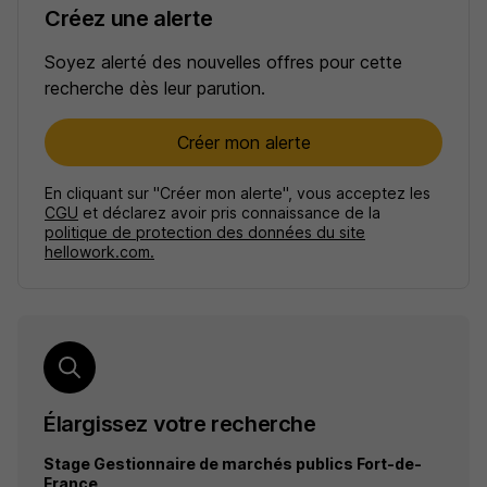
Créez une alerte
Soyez alerté des nouvelles offres pour cette
recherche dès leur parution.
Créer mon alerte
En cliquant sur "Créer mon alerte", vous acceptez les
CGU
et déclarez avoir pris connaissance de la
politique de protection des données du site
hellowork.com.
Élargissez votre recherche
Stage Gestionnaire de marchés publics Fort-de-
France