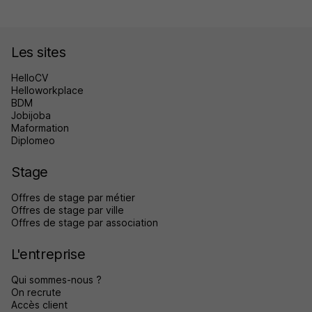
Les sites
HelloCV
Helloworkplace
BDM
Jobijoba
Maformation
Diplomeo
Stage
Offres de stage par métier
Offres de stage par ville
Offres de stage par association
L'entreprise
Qui sommes-nous ?
On recrute
Accès client