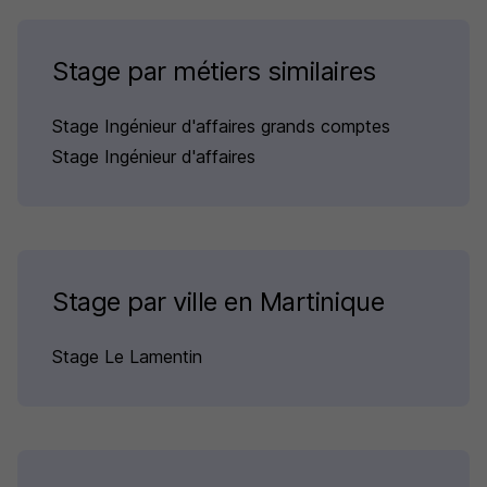
Stage par métiers similaires
Stage Ingénieur d'affaires grands comptes
Stage Ingénieur d'affaires
Stage par ville en Martinique
Stage Le Lamentin