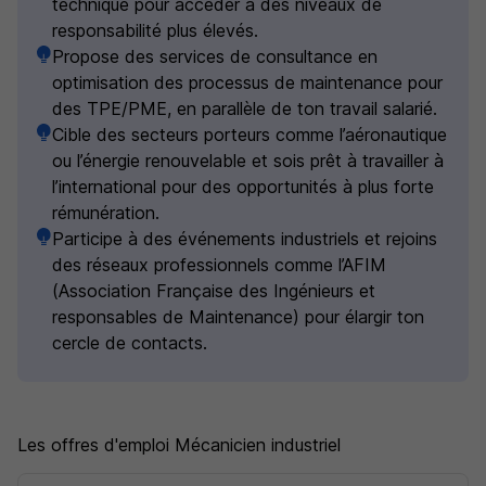
technique pour accéder à des niveaux de
responsabilité plus élevés.
Propose des services de consultance en
optimisation des processus de maintenance pour
des TPE/PME, en parallèle de ton travail salarié.
Cible des secteurs porteurs comme l’aéronautique
ou l’énergie renouvelable et sois prêt à travailler à
l’international pour des opportunités à plus forte
rémunération.
Participe à des événements industriels et rejoins
des réseaux professionnels comme l’AFIM
(Association Française des Ingénieurs et
responsables de Maintenance) pour élargir ton
cercle de contacts.
Les offres d'emploi Mécanicien industriel