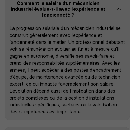
Comment le salaire d’un mécanicien
industriel évolue-t-il avec l’expérience et
l’ancienneté ?
La progression salariale d’un mécanicien industriel se
construit généralement avec l’expérience et
l’ancienneté dans le métier. Un professionnel débutant
voit sa rémunération évoluer au fur et à mesure qu’il
gagne en autonomie, diversifie ses savoir-faire et
prend des responsabilités supplémentaires. Avec les
années, il peut accéder à des postes d’encadrement
d’équipe, de maintenance avancée ou de technicien
expert, ce qui impacte favorablement son salaire.
L’évolution dépend aussi de l’implication dans des
projets complexes ou de la gestion d’installations
industrielles spécifiques, secteurs où la valorisation
des compétences est importante.