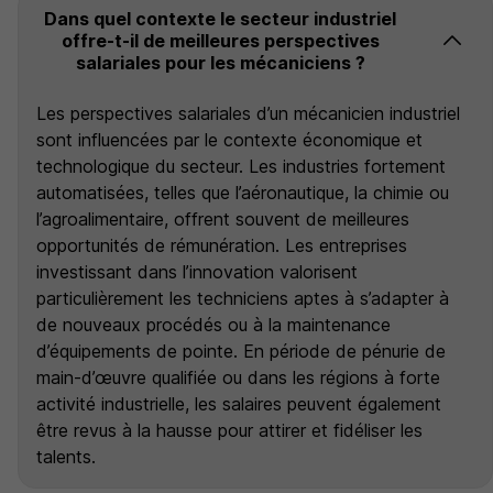
Dans quel contexte le secteur industriel
offre-t-il de meilleures perspectives
salariales pour les mécaniciens ?
Les perspectives salariales d’un mécanicien industriel
sont influencées par le contexte économique et
technologique du secteur. Les industries fortement
automatisées, telles que l’aéronautique, la chimie ou
l’agroalimentaire, offrent souvent de meilleures
opportunités de rémunération. Les entreprises
investissant dans l’innovation valorisent
particulièrement les techniciens aptes à s’adapter à
de nouveaux procédés ou à la maintenance
d’équipements de pointe. En période de pénurie de
main-d’œuvre qualifiée ou dans les régions à forte
activité industrielle, les salaires peuvent également
être revus à la hausse pour attirer et fidéliser les
talents.