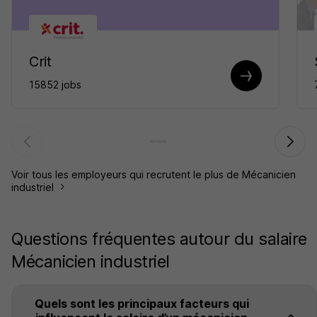
Crit
15852 jobs
Voir tous les employeurs qui recrutent le plus de Mécanicien
industriel
Questions fréquentes autour du salaire
Mécanicien industriel
Quels sont les principaux facteurs qui