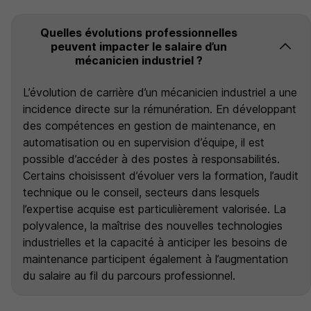
Quelles évolutions professionnelles
peuvent impacter le salaire d’un
mécanicien industriel ?
L’évolution de carrière d’un mécanicien industriel a une
incidence directe sur la rémunération. En développant
des compétences en gestion de maintenance, en
automatisation ou en supervision d’équipe, il est
possible d’accéder à des postes à responsabilités.
Certains choisissent d’évoluer vers la formation, l’audit
technique ou le conseil, secteurs dans lesquels
l’expertise acquise est particulièrement valorisée. La
polyvalence, la maîtrise des nouvelles technologies
industrielles et la capacité à anticiper les besoins de
maintenance participent également à l’augmentation
du salaire au fil du parcours professionnel.