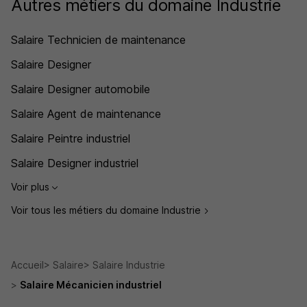
Autres métiers du domaine Industrie
Salaire Technicien de maintenance
Salaire Designer
Salaire Designer automobile
Salaire Agent de maintenance
Salaire Peintre industriel
Salaire Designer industriel
Voir plus
Voir tous les métiers du domaine Industrie
Accueil
Salaire
Salaire Industrie
Salaire Mécanicien industriel