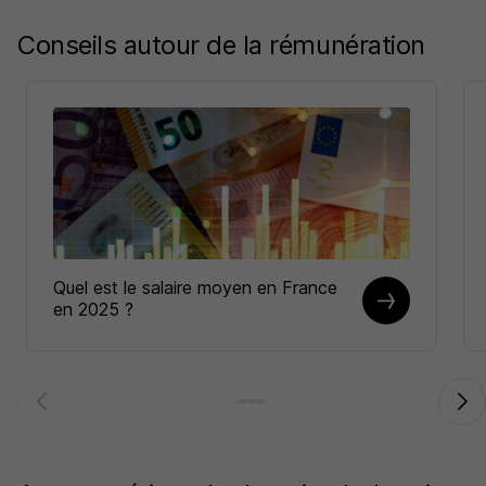
Conseils autour de la rémunération
Quel est le salaire moyen en France
en 2025 ?