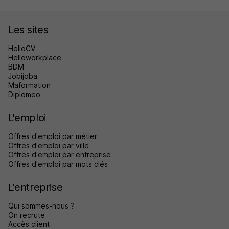
Les sites
HelloCV
Helloworkplace
BDM
Jobijoba
Maformation
Diplomeo
L'emploi
Offres d'emploi par métier
Offres d'emploi par ville
Offres d'emploi par entreprise
Offres d'emploi par mots clés
L'entreprise
Qui sommes-nous ?
On recrute
Accès client