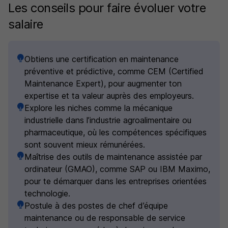
Les conseils pour faire évoluer votre
salaire
Obtiens une certification en maintenance
préventive et prédictive, comme CEM (Certified
Maintenance Expert), pour augmenter ton
expertise et ta valeur auprès des employeurs.
Explore les niches comme la mécanique
industrielle dans l’industrie agroalimentaire ou
pharmaceutique, où les compétences spécifiques
sont souvent mieux rémunérées.
Maîtrise des outils de maintenance assistée par
ordinateur (GMAO), comme SAP ou IBM Maximo,
pour te démarquer dans les entreprises orientées
technologie.
Postule à des postes de chef d’équipe
maintenance ou de responsable de service