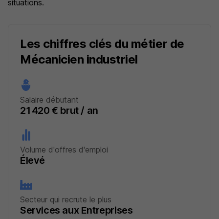
situations.
Les chiffres clés du métier de
Mécanicien industriel
Salaire débutant
21 420 € brut / an
Volume d'offres d'emploi
Élevé
Secteur qui recrute le plus
Services aux Entreprises