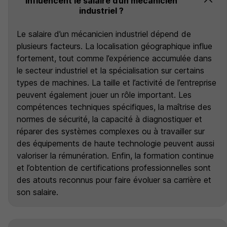
influencent le salaire d’un mécanicien
industriel ?
Le salaire d’un mécanicien industriel dépend de
plusieurs facteurs. La localisation géographique influe
fortement, tout comme l’expérience accumulée dans
le secteur industriel et la spécialisation sur certains
types de machines. La taille et l’activité de l’entreprise
peuvent également jouer un rôle important. Les
compétences techniques spécifiques, la maîtrise des
normes de sécurité, la capacité à diagnostiquer et
réparer des systèmes complexes ou à travailler sur
des équipements de haute technologie peuvent aussi
valoriser la rémunération. Enfin, la formation continue
et l’obtention de certifications professionnelles sont
des atouts reconnus pour faire évoluer sa carrière et
son salaire.