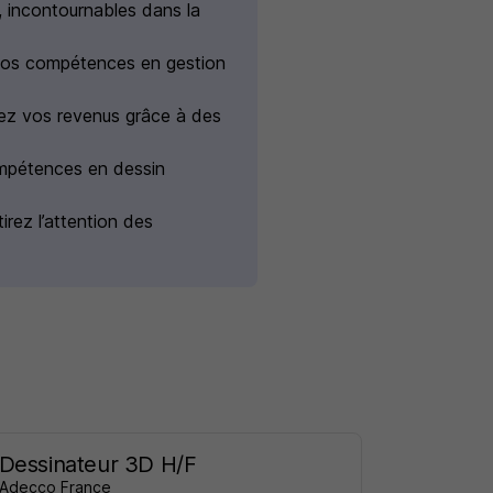
, incontournables dans la
 vos compétences en gestion
iez vos revenus grâce à des
compétences en dessin
irez l’attention des
Dessinateur 3D H/F
Adecco France