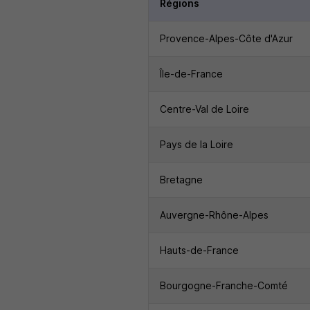
Régions
Provence-Alpes-Côte d'Azur
Île-de-France
Centre-Val de Loire
Pays de la Loire
Bretagne
Auvergne-Rhône-Alpes
Hauts-de-France
Bourgogne-Franche-Comté