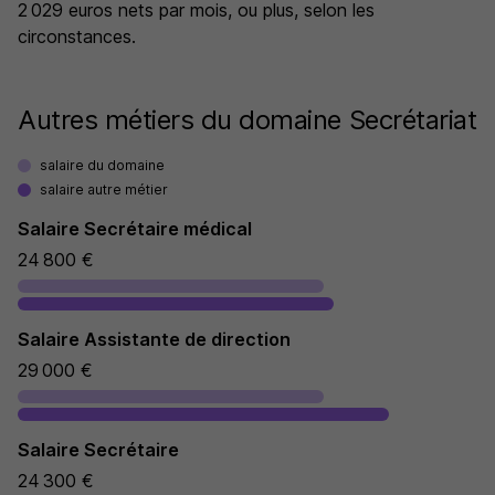
2 029 euros nets par mois, ou plus, selon les
circonstances.
Autres métiers du domaine Secrétariat
salaire du domaine
salaire autre métier
Salaire Secrétaire médical
24 800 €
Salaire Assistante de direction
29 000 €
Salaire Secrétaire
24 300 €