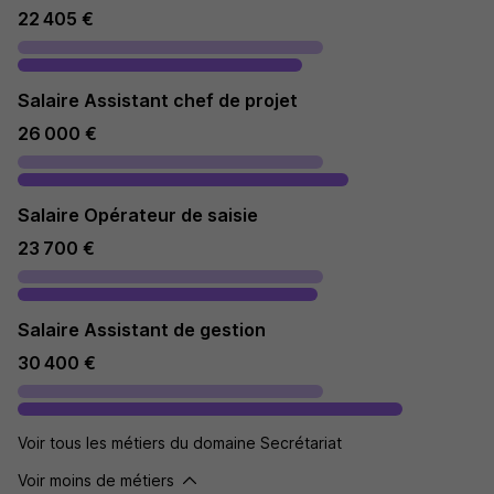
22 405 €
Salaire Assistant chef de projet
26 000 €
Salaire Opérateur de saisie
23 700 €
Salaire Assistant de gestion
30 400 €
Voir tous les métiers du domaine Secrétariat
Voir moins de métiers