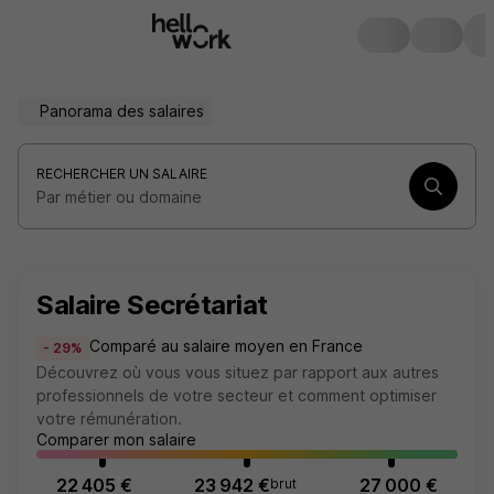
Panorama des salaires
RECHERCHER UN SALAIRE
Par métier ou domaine
Salaire Secrétariat
Comparé au salaire moyen en France
- 29%
Découvrez où vous vous situez par rapport aux autres
professionnels de votre secteur et comment optimiser
votre rémunération.
Comparer mon salaire
22 405 €
23 942 €
27 000 €
brut