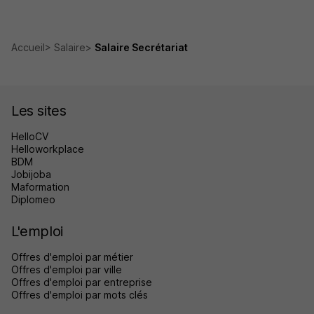
Accueil
Salaire
Salaire Secrétariat
Les sites
HelloCV
Helloworkplace
BDM
Jobijoba
Maformation
Diplomeo
L'emploi
Offres d'emploi par métier
Offres d'emploi par ville
Offres d'emploi par entreprise
Offres d'emploi par mots clés