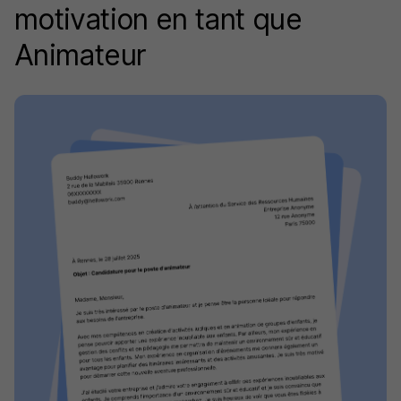
motivation en tant que
Animateur