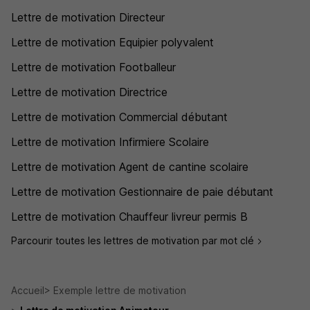
Lettre de motivation Directeur
Lettre de motivation Equipier polyvalent
Lettre de motivation Footballeur
Lettre de motivation Directrice
Lettre de motivation Commercial débutant
Lettre de motivation Infirmiere Scolaire
Lettre de motivation Agent de cantine scolaire
Lettre de motivation Gestionnaire de paie débutant
Lettre de motivation Chauffeur livreur permis B
Parcourir toutes les lettres de motivation par mot clé
Accueil
Exemple lettre de motivation