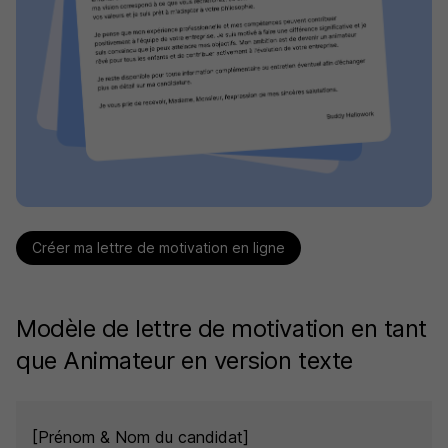
Créer ma lettre de motivation en ligne
Modèle de lettre de motivation en tant
que Animateur en version texte
[Prénom & Nom du candidat]