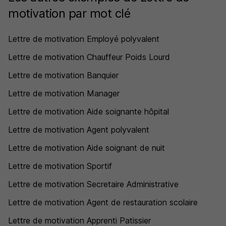
motivation par mot clé
Lettre de motivation Employé polyvalent
Lettre de motivation Chauffeur Poids Lourd
Lettre de motivation Banquier
Lettre de motivation Manager
Lettre de motivation Aide soignante hôpital
Lettre de motivation Agent polyvalent
Lettre de motivation Aide soignant de nuit
Lettre de motivation Sportif
Lettre de motivation Secretaire Administrative
Lettre de motivation Agent de restauration scolaire
Lettre de motivation Apprenti Patissier