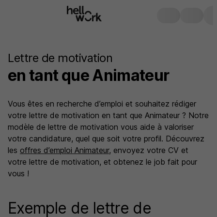
Lettre de motivation
en tant que Animateur
Vous êtes en recherche d’emploi et souhaitez rédiger
votre lettre de motivation en tant que Animateur ? Notre
modèle de lettre de motivation vous aide à valoriser
votre candidature, quel que soit votre profil. Découvrez
les
offres d’emploi Animateur
, envoyez votre CV et
votre lettre de motivation, et obtenez le job fait pour
vous !
Exemple de lettre de