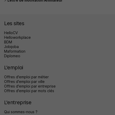
Lettre de motivation Animateur
Les sites
HelloCV
Helloworkplace
BDM
Jobijoba
Maformation
Diplomeo
L'emploi
Offres d'emploi par métier
Offres d'emploi par ville
Offres d'emploi par entreprise
Offres d'emploi par mots clés
L'entreprise
Qui sommes-nous ?