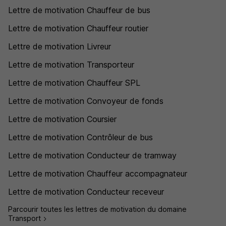
Lettre de motivation Chauffeur de bus
Lettre de motivation Chauffeur routier
Lettre de motivation Livreur
Lettre de motivation Transporteur
Lettre de motivation Chauffeur SPL
Lettre de motivation Convoyeur de fonds
Lettre de motivation Coursier
Lettre de motivation Contrôleur de bus
Lettre de motivation Conducteur de tramway
Lettre de motivation Chauffeur accompagnateur
Lettre de motivation Conducteur receveur
Parcourir toutes les lettres de motivation du domaine
Transport