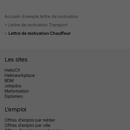
Accueil
Exemple lettre de motivation
Lettre de motivation Transport
Lettre de motivation Chauffeur
Les sites
HelloCV
Helloworkplace
BDM
Jobijoba
Maformation
Diplomeo
L'emploi
Offres d'emploi par métier
Offres d'emploi par ville