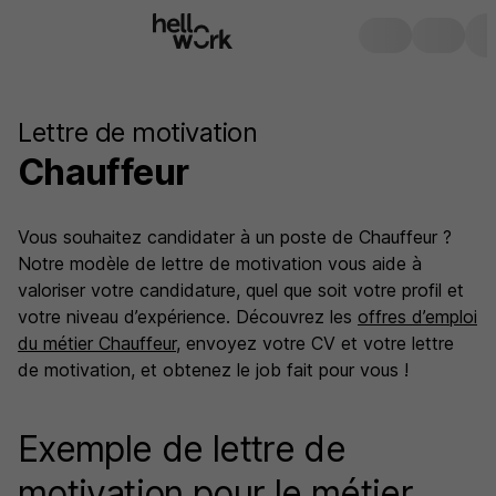
Lettre de motivation
Chauffeur
Vous souhaitez candidater à un poste de Chauffeur ?
Notre modèle de lettre de motivation vous aide à
valoriser votre candidature, quel que soit votre profil et
votre niveau d’expérience. Découvrez les
offres d’emploi
du métier Chauffeur
, envoyez votre CV et votre lettre
de motivation, et obtenez le job fait pour vous !
Exemple de lettre de
motivation pour le métier