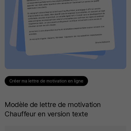
Créer ma lettre de motivation en ligne
Modèle de lettre de motivation
Chauffeur en version texte