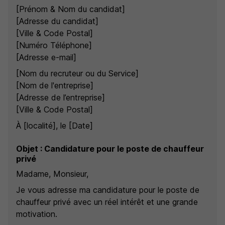
[Prénom & Nom du candidat]
[Adresse du candidat]
[Ville & Code Postal]
[Numéro Téléphone]
[Adresse e-mail]
[Nom du recruteur ou du Service]
[Nom de l'entreprise]
[Adresse de l’entreprise]
[Ville & Code Postal]
À [localité], le [Date]
Objet : Candidature pour le poste de chauffeur
privé
Madame, Monsieur,
Je vous adresse ma candidature pour le poste de
chauffeur privé avec un réel intérêt et une grande
motivation.