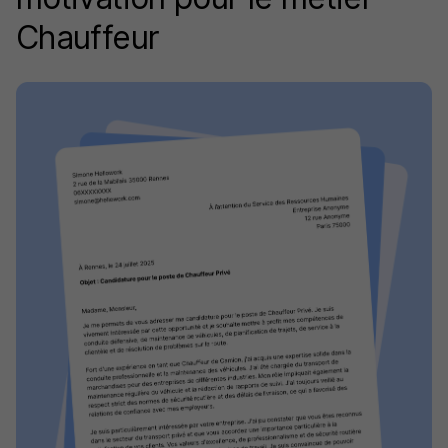
Chauffeur