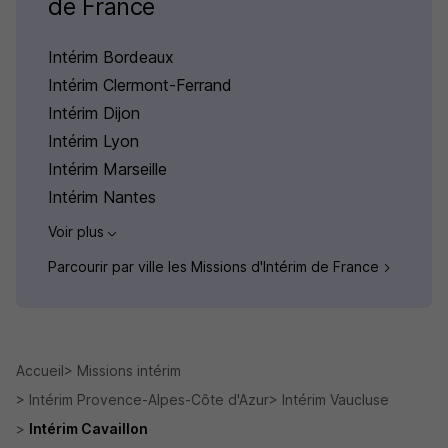
de France
Intérim Bordeaux
Intérim Clermont-Ferrand
Intérim Dijon
Intérim Lyon
Intérim Marseille
Intérim Nantes
Voir plus
Parcourir par ville les Missions d'Intérim de France
Accueil
Missions intérim
Intérim Provence-Alpes-Côte d'Azur
Intérim Vaucluse
Intérim Cavaillon