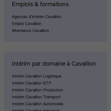
Emplois & formations
Agences d'intérim Cavaillon
Emploi Cavaillon
Alternance Cavaillon
Intérim par domaine à Cavaillon
Intérim Cavaillon Logistique
Intérim Cavaillon BTP
Intérim Cavaillon Production
Intérim Cavaillon Transport
Intérim Cavaillon Automobile
Intérim Cavaillon Artisanat