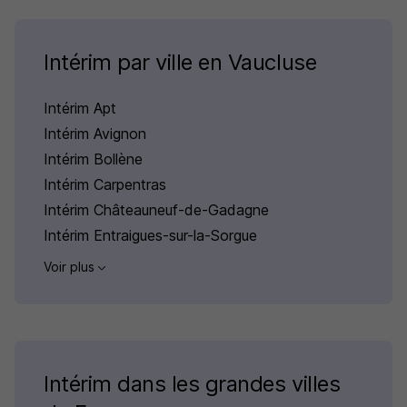
Intérim par ville en Vaucluse
Intérim Apt
Intérim Avignon
Intérim Bollène
Intérim Carpentras
Intérim Châteauneuf-de-Gadagne
Intérim Entraigues-sur-la-Sorgue
Voir plus
Intérim dans les grandes villes