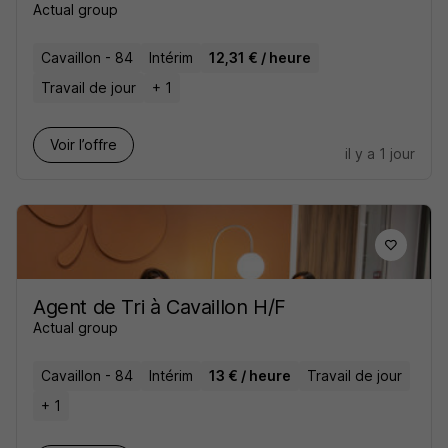
Actual group
Cavaillon - 84
Intérim
12,31 € / heure
Travail de jour
+ 1
Voir l’offre
il y a 1 jour
Agent de Tri à Cavaillon H/F
Actual group
Cavaillon - 84
Intérim
13 € / heure
Travail de jour
+ 1