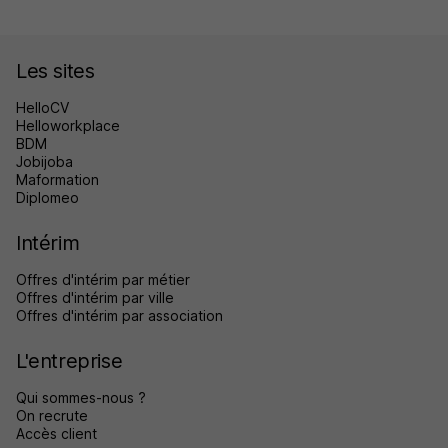
Les sites
HelloCV
Helloworkplace
BDM
Jobijoba
Maformation
Diplomeo
Intérim
Offres d'intérim par métier
Offres d'intérim par ville
Offres d'intérim par association
L'entreprise
Qui sommes-nous ?
On recrute
Accès client