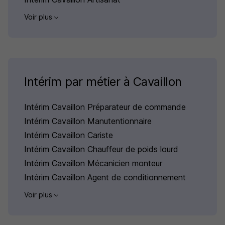
Voir plus
Intérim par métier à Cavaillon
Intérim Cavaillon Préparateur de commande
Intérim Cavaillon Manutentionnaire
Intérim Cavaillon Cariste
Intérim Cavaillon Chauffeur de poids lourd
Intérim Cavaillon Mécanicien monteur
Intérim Cavaillon Agent de conditionnement
Voir plus