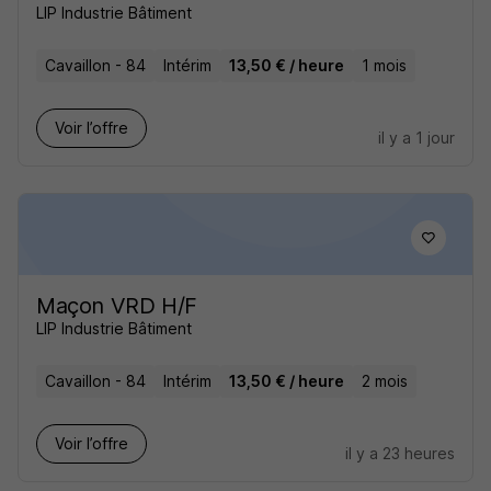
LIP Industrie Bâtiment
Cavaillon - 84
Intérim
13,50 € / heure
1 mois
Voir l’offre
il y a 1 jour
Maçon VRD H/F
LIP Industrie Bâtiment
Cavaillon - 84
Intérim
13,50 € / heure
2 mois
Voir l’offre
il y a 23 heures